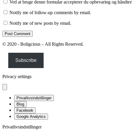
Ved at bruge denne formular accepterer du opbevaring og håndteri
Notify me of follow-up comments by email.
Notify me of new posts by email.
© 2020 - Boligcious – All Rights Reserved.
Subscribe
Privacy settings
Privatlivsindstillinger
Blog
Facebook
Google Analytics
Privatlivsindstillinger