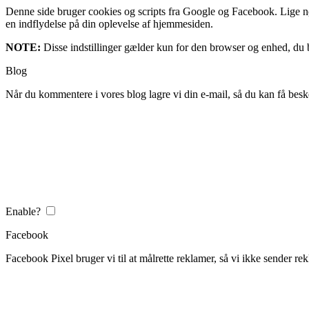
Denne side bruger cookies og scripts fra Google og Facebook. Lige nøja
en indflydelse på din oplevelse af hjemmesiden.
NOTE:
Disse indstillinger gælder kun for den browser og enhed, du b
Blog
Når du kommentere i vores blog lagre vi din e-mail, så du kan få besk
Enable?
Facebook
Facebook Pixel bruger vi til at målrette reklamer, så vi ikke sender rek