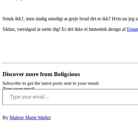
Smuk ikk?, men stadig umuligt at greje hvad det er ikk? Hvis nu jeg si
Sådan, værsågod at sætte dig! Er det ikke et fantastisk design af
Eman
Discover more from Boligcious
Subscribe to get the latest posts sent to your email.
Type your email…
By
Malene Marie Møller