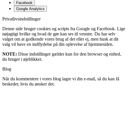
Facebook
Google Analytics
Privatlivsindstillinger
Denne side bruger cookies og scripts fra Google og Facebook. Lige
nøjagtigt hvilke og hvad de gør kan ses til venstre. Du har selv
valget om at godkende vores brug af det eller ej, men husk at dit
valg vil have en indflydelse på din oplevelse af hjemmesiden.
NOTE:
Disse indstillinger gælder kun for den browser og enhed,
du bruger i øjeblikket.
Blog
Når du kommentere i vores blog lagre vi din e-mail, så du kan få
beskeder, hvis du ønsker det.