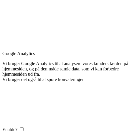
Google Analytics
Vi bruger Google Analytics til at analysere vores kunders færden på
hjemmesiden, og på den måde samle data, som vi kan forbedre
hjemmesiden ud fra.
Vi bruger det også til at spore konvateringer.
Enable?