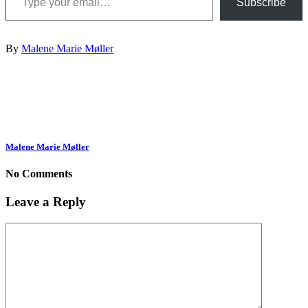
Subscribe
By
Malene Marie Møller
Malene Marie Møller
No Comments
Leave a Reply