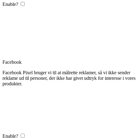
Enable?
Facebook
Facebook Pixel bruger vi til at målrette reklamer, så vi ikke sender
reklame ud til personer, der ikke har givet udtryk for interesse i vores
produkter.
Enable?