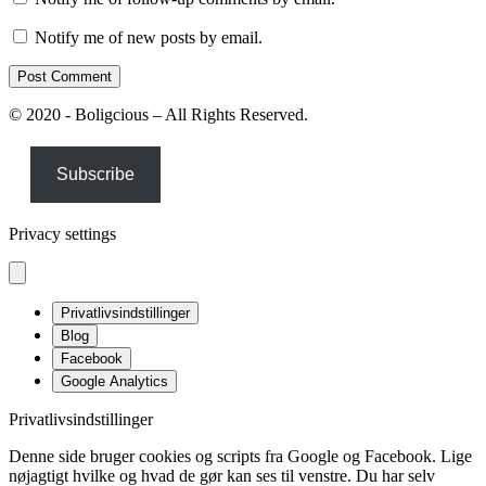
Notify me of new posts by email.
© 2020 - Boligcious – All Rights Reserved.
Subscribe
Privacy settings
Privatlivsindstillinger
Blog
Facebook
Google Analytics
Privatlivsindstillinger
Denne side bruger cookies og scripts fra Google og Facebook. Lige
nøjagtigt hvilke og hvad de gør kan ses til venstre. Du har selv