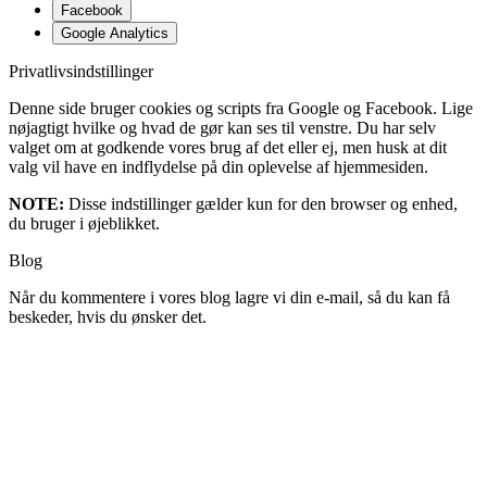
Facebook
Google Analytics
Privatlivsindstillinger
Denne side bruger cookies og scripts fra Google og Facebook. Lige
nøjagtigt hvilke og hvad de gør kan ses til venstre. Du har selv
valget om at godkende vores brug af det eller ej, men husk at dit
valg vil have en indflydelse på din oplevelse af hjemmesiden.
NOTE:
Disse indstillinger gælder kun for den browser og enhed,
du bruger i øjeblikket.
Blog
Når du kommentere i vores blog lagre vi din e-mail, så du kan få
beskeder, hvis du ønsker det.