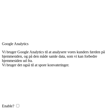
Google Analytics
Vi bruger Google Analytics til at analysere vores kunders færden på
hjemmesiden, og på den måde samle data, som vi kan forbedre
hjemmesiden ud fra.
Vi bruger det også til at spore konvateringer.
Enable?