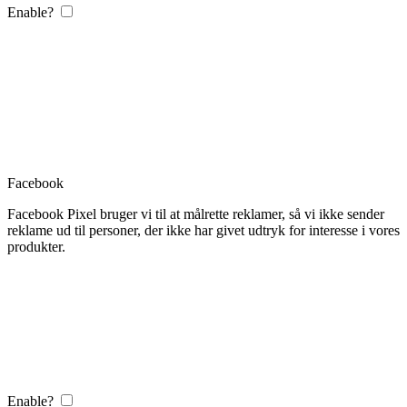
Enable?
Facebook
Facebook Pixel bruger vi til at målrette reklamer, så vi ikke sender
reklame ud til personer, der ikke har givet udtryk for interesse i vores
produkter.
Enable?