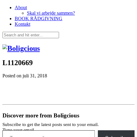
About
Skal vi arbejde sammen?
BOOK RÅDGIVNING
Kontakt
L1120669
Posted on
juli 31, 2018
Discover more from Boligcious
Subscribe to get the latest posts sent to your email.
Type your email…