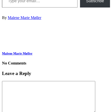
Subscribe
By
Malene Marie Møller
Malene Marie Møller
No Comments
Leave a Reply