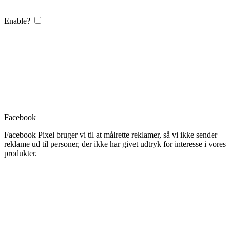
Enable?
Facebook
Facebook Pixel bruger vi til at målrette reklamer, så vi ikke sender
reklame ud til personer, der ikke har givet udtryk for interesse i vores
produkter.