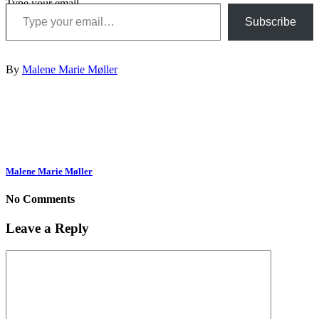
Type your email…
Subscribe
By
Malene Marie Møller
Malene Marie Møller
No Comments
Leave a Reply