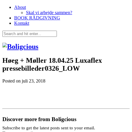
About
Skal vi arbejde sammen?
BOOK RÅDGIVNING
Kontakt
Høeg + Møller 18.04.25 Luxaflex
pressebilleder0326_LOW
Posted on
juli 23, 2018
Discover more from Boligcious
Subscribe to get the latest posts sent to your email.