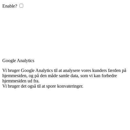
Enable?
Google Analytics
Vi bruger Google Analytics til at analysere vores kunders færden på
hjemmesiden, og på den måde samle data, som vi kan forbedre
hjemmesiden ud fra.
Vi bruger det også til at spore konvateringer.