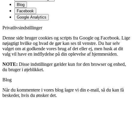
Blog
Facebook
Google Analytics
Privatlivsindstillinger
Denne side bruger cookies og scripts fra Google og Facebook. Lige
nøjagtigt hvilke og hvad de gør kan ses til venstre. Du har selv
valget om at godkende vores brug af det eller ej, men husk at dit
valg vil have en indflydelse på din oplevelse af hjemmesiden.
NOTE:
Disse indstillinger gælder kun for den browser og enhed,
du bruger i øjeblikket.
Blog
Når du kommentere i vores blog lagre vi din e-mail, så du kan få
beskeder, hvis du ønsker det.