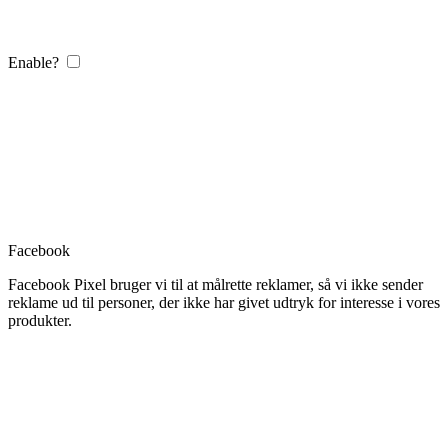
Enable?
Facebook
Facebook Pixel bruger vi til at målrette reklamer, så vi ikke sender
reklame ud til personer, der ikke har givet udtryk for interesse i vores
produkter.