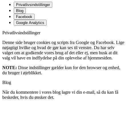
Privatlivsindstillinger
Blog
Facebook
Google Analytics
Privatlivsindstillinger
Denne side bruger cookies og scripts fra Google og Facebook. Lige
nøjagtigt hvilke og hvad de gør kan ses til venstre. Du har selv
valget om at godkende vores brug af det eller ej, men husk at dit
valg vil have en indflydelse på din oplevelse af hjemmesiden.
NOTE:
Disse indstillinger gælder kun for den browser og enhed,
du bruger i øjeblikket.
Blog
Når du kommentere i vores blog lagre vi din e-mail, så du kan få
beskeder, hvis du ønsker det.