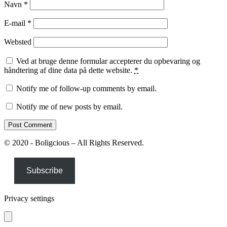
Navn
*
E-mail
*
Websted
Ved at bruge denne formular accepterer du opbevaring og
håndtering af dine data på dette website.
*
Notify me of follow-up comments by email.
Notify me of new posts by email.
© 2020 - Boligcious – All Rights Reserved.
Subscribe
Privacy settings