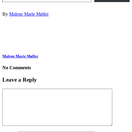
By
Malene Marie Møller
Malene Marie Møller
No Comments
Leave a Reply