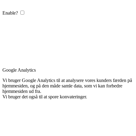
Enable?
Google Analytics
Vi bruger Google Analytics til at analysere vores kunders færden på
hjemmesiden, og på den måde samle data, som vi kan forbedre
hjemmesiden ud fra.
Vi bruger det også til at spore konvateringer.