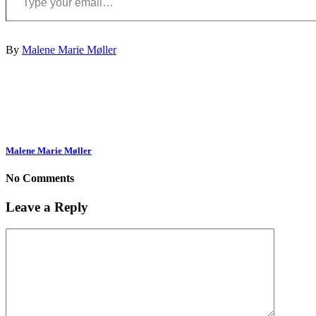
By
Malene Marie Møller
Malene Marie Møller
No Comments
Leave a Reply