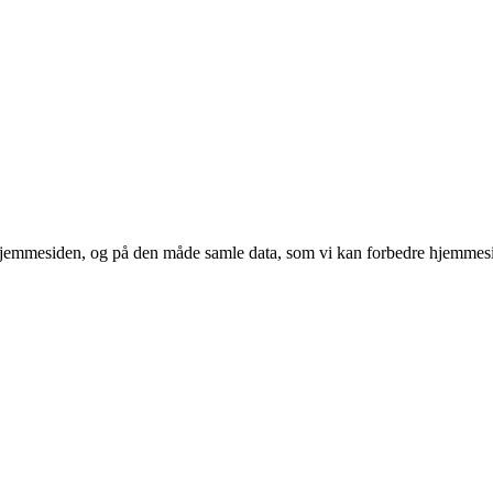
 hjemmesiden, og på den måde samle data, som vi kan forbedre hjemmesi