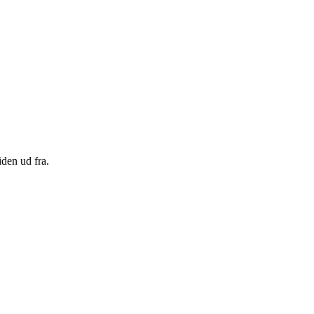
den ud fra.