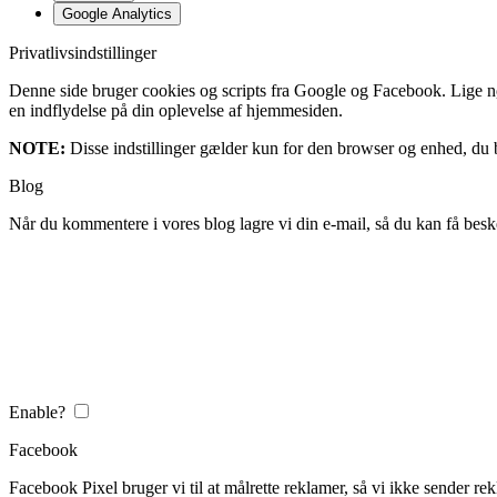
Google Analytics
Privatlivsindstillinger
Denne side bruger cookies og scripts fra Google og Facebook. Lige nøja
en indflydelse på din oplevelse af hjemmesiden.
NOTE:
Disse indstillinger gælder kun for den browser og enhed, du b
Blog
Når du kommentere i vores blog lagre vi din e-mail, så du kan få besk
Enable?
Facebook
Facebook Pixel bruger vi til at målrette reklamer, så vi ikke sender rek