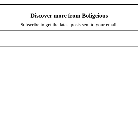
Discover more from Boligcious
Subscribe to get the latest posts sent to your email.