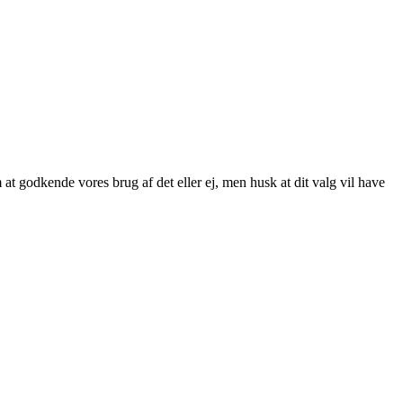
at godkende vores brug af det eller ej, men husk at dit valg vil have