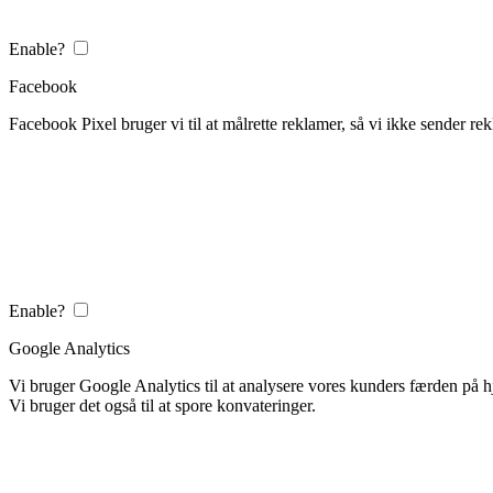
Enable?
Facebook
Facebook Pixel bruger vi til at målrette reklamer, så vi ikke sender rek
Enable?
Google Analytics
Vi bruger Google Analytics til at analysere vores kunders færden på
Vi bruger det også til at spore konvateringer.