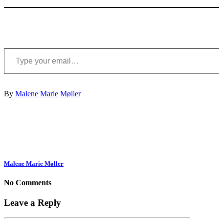
Type your email…
By
Malene Marie Møller
Malene Marie Møller
No Comments
Leave a Reply