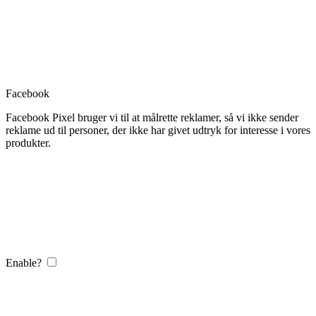
Facebook
Facebook Pixel bruger vi til at målrette reklamer, så vi ikke sender
reklame ud til personer, der ikke har givet udtryk for interesse i vores
produkter.
Enable?