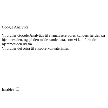
Google Analytics
Vi bruger Google Analytics til at analysere vores kunders færden på
hjemmesiden, og på den måde samle data, som vi kan forbedre
hjemmesiden ud fra.
Vi bruger det også til at spore konvateringer.
Enable?