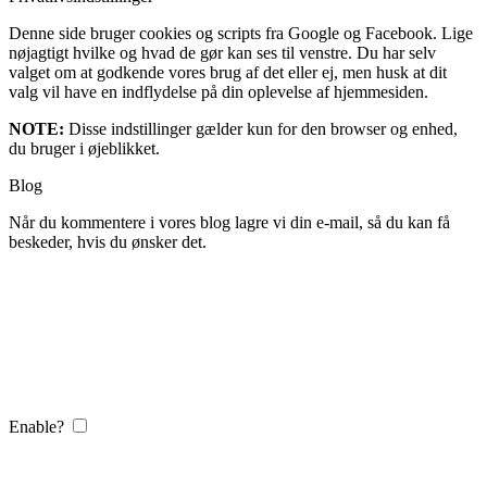
Denne side bruger cookies og scripts fra Google og Facebook. Lige
nøjagtigt hvilke og hvad de gør kan ses til venstre. Du har selv
valget om at godkende vores brug af det eller ej, men husk at dit
valg vil have en indflydelse på din oplevelse af hjemmesiden.
NOTE:
Disse indstillinger gælder kun for den browser og enhed,
du bruger i øjeblikket.
Blog
Når du kommentere i vores blog lagre vi din e-mail, så du kan få
beskeder, hvis du ønsker det.
Enable?