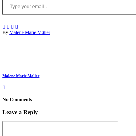
By
Malene Marie Møller
Malene Marie Møller
No Comments
Leave a Reply