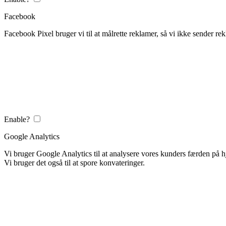
Facebook
Facebook Pixel bruger vi til at målrette reklamer, så vi ikke sender rek
Enable?
Google Analytics
Vi bruger Google Analytics til at analysere vores kunders færden på
Vi bruger det også til at spore konvateringer.