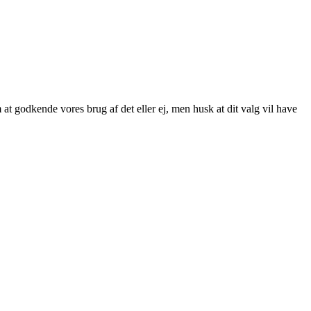
at godkende vores brug af det eller ej, men husk at dit valg vil have