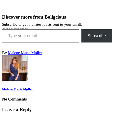
Discover more from Boligcious
Subscribe to get the latest posts sent to your email.
Type your email…
Subscribe
By
Malene Marie Møller
Malene Marie Møller
No Comments
Leave a Reply