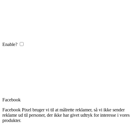
Enable?
Facebook
Facebook Pixel bruger vi til at målrette reklamer, så vi ikke sender
reklame ud til personer, der ikke har givet udtryk for interesse i vores
produkter.