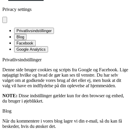
Privacy settings
Privatlivsindstillinger
Blog
Facebook
Google Analytics
Privatlivsindstillinger
Denne side bruger cookies og scripts fra Google og Facebook. Lige
nøjagtigt hvilke og hvad de gør kan ses til venstre. Du har selv
valget om at godkende vores brug af det eller ej, men husk at dit
valg vil have en indflydelse på din oplevelse af hjemmesiden.
NOTE:
Disse indstillinger gælder kun for den browser og enhed,
du bruger i øjeblikket.
Blog
Når du kommentere i vores blog lagre vi din e-mail, så du kan få
beskeder, hvis du ønsker det.