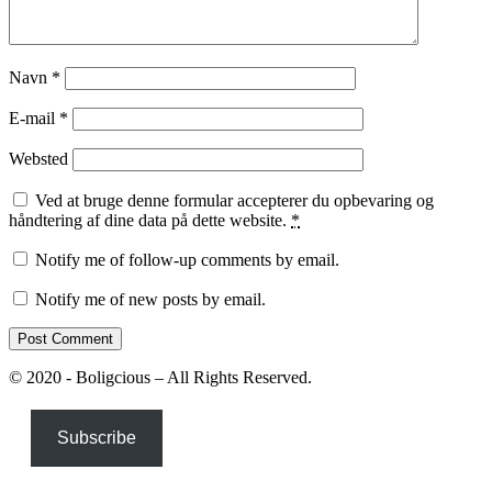
Navn
*
E-mail
*
Websted
Ved at bruge denne formular accepterer du opbevaring og
håndtering af dine data på dette website.
*
Notify me of follow-up comments by email.
Notify me of new posts by email.
© 2020 - Boligcious – All Rights Reserved.
Subscribe