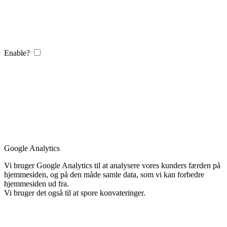
Enable?
Google Analytics
Vi bruger Google Analytics til at analysere vores kunders færden på
hjemmesiden, og på den måde samle data, som vi kan forbedre
hjemmesiden ud fra.
Vi bruger det også til at spore konvateringer.