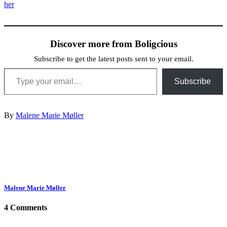
her
Discover more from Boligcious
Subscribe to get the latest posts sent to your email.
Type your email…
Subscribe
By
Malene Marie Møller
Malene Marie Møller
4 Comments