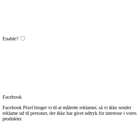
Enable?
Facebook
Facebook Pixel bruger vi til at målrette reklamer, så vi ikke sender
reklame ud til personer, der ikke har givet udtryk for interesse i vores
produkter.