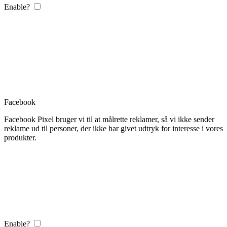
Enable?
Facebook
Facebook Pixel bruger vi til at målrette reklamer, så vi ikke sender
reklame ud til personer, der ikke har givet udtryk for interesse i vores
produkter.
Enable?