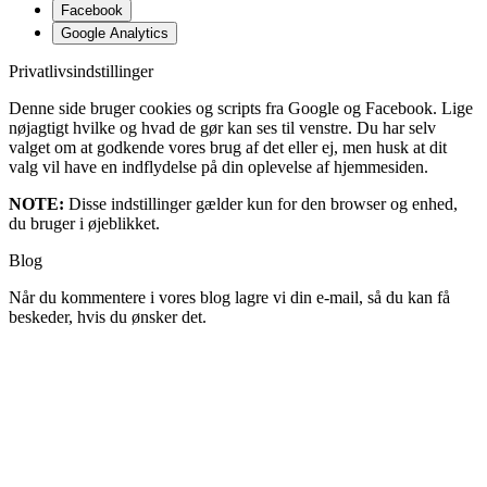
Facebook
Google Analytics
Privatlivsindstillinger
Denne side bruger cookies og scripts fra Google og Facebook. Lige
nøjagtigt hvilke og hvad de gør kan ses til venstre. Du har selv
valget om at godkende vores brug af det eller ej, men husk at dit
valg vil have en indflydelse på din oplevelse af hjemmesiden.
NOTE:
Disse indstillinger gælder kun for den browser og enhed,
du bruger i øjeblikket.
Blog
Når du kommentere i vores blog lagre vi din e-mail, så du kan få
beskeder, hvis du ønsker det.