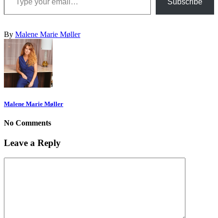
Subscribe
By
Malene Marie Møller
Malene Marie Møller
No Comments
Leave a Reply