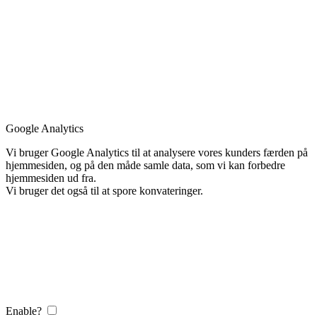
Google Analytics
Vi bruger Google Analytics til at analysere vores kunders færden på
hjemmesiden, og på den måde samle data, som vi kan forbedre
hjemmesiden ud fra.
Vi bruger det også til at spore konvateringer.
Enable?