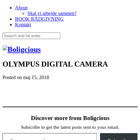
About
Skal vi arbejde sammen?
BOOK RÅDGIVNING
Kontakt
OLYMPUS DIGITAL CAMERA
Posted on
maj 15, 2018
Discover more from Boligcious
Subscribe to get the latest posts sent to your email.
Type your email…