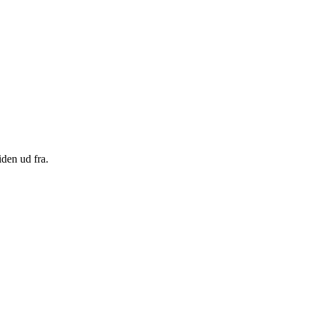
den ud fra.