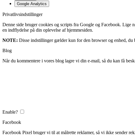
Google Analytics
Privatlivsindstillinger
Denne side bruger cookies og scripts fra Google og Facebook. Lige nøja
en indflydelse på din oplevelse af hjemmesiden.
NOTE:
Disse indstillinger gælder kun for den browser og enhed, du b
Blog
Når du kommentere i vores blog lagre vi din e-mail, så du kan få besk
Enable?
Facebook
Facebook Pixel bruger vi til at målrette reklamer, så vi ikke sender rek