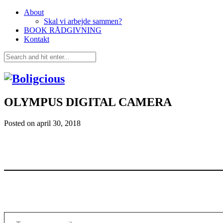
About
Skal vi arbejde sammen?
BOOK RÅDGIVNING
Kontakt
OLYMPUS DIGITAL CAMERA
Posted on
april 30, 2018
Type your email…