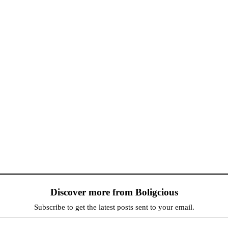
Discover more from Boligcious
Subscribe to get the latest posts sent to your email.