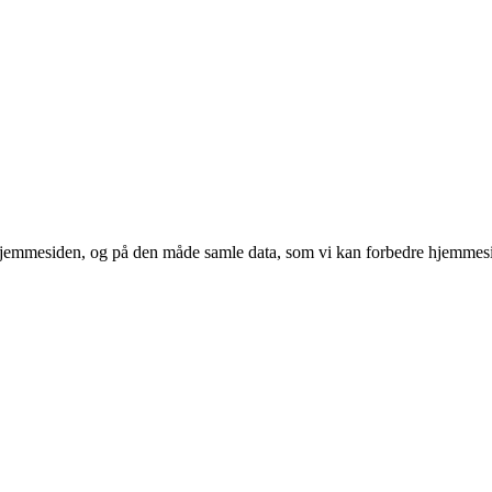
 hjemmesiden, og på den måde samle data, som vi kan forbedre hjemmesi