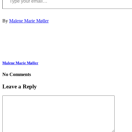
By
Malene Marie Møller
Malene Marie Møller
No Comments
Leave a Reply