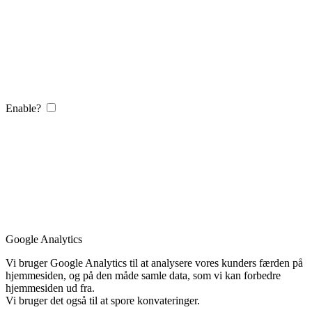
Enable?
Google Analytics
Vi bruger Google Analytics til at analysere vores kunders færden på
hjemmesiden, og på den måde samle data, som vi kan forbedre
hjemmesiden ud fra.
Vi bruger det også til at spore konvateringer.