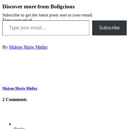
Discover more from Boligcious
Subscribe to get the latest posts sent to your email.
Type your email…
Subscribe
By
Malene Marie Møller
Malene Marie Møller
2 Comments