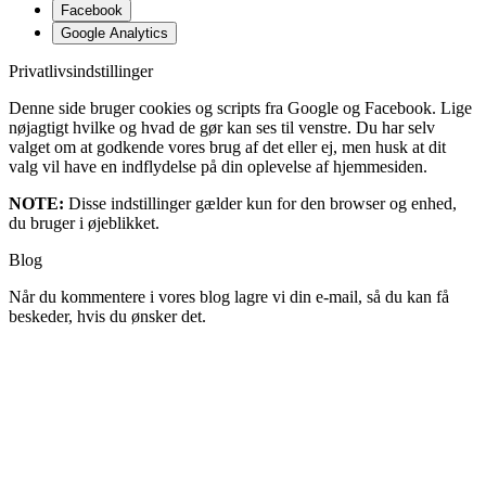
Facebook
Google Analytics
Privatlivsindstillinger
Denne side bruger cookies og scripts fra Google og Facebook. Lige
nøjagtigt hvilke og hvad de gør kan ses til venstre. Du har selv
valget om at godkende vores brug af det eller ej, men husk at dit
valg vil have en indflydelse på din oplevelse af hjemmesiden.
NOTE:
Disse indstillinger gælder kun for den browser og enhed,
du bruger i øjeblikket.
Blog
Når du kommentere i vores blog lagre vi din e-mail, så du kan få
beskeder, hvis du ønsker det.