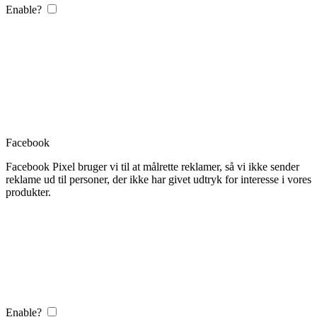
Enable?
Facebook
Facebook Pixel bruger vi til at målrette reklamer, så vi ikke sender
reklame ud til personer, der ikke har givet udtryk for interesse i vores
produkter.
Enable?