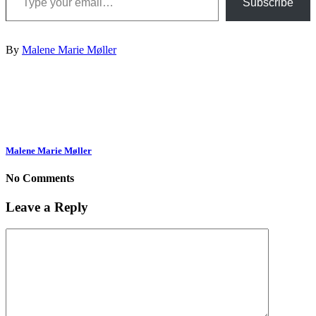
Subscribe
By
Malene Marie Møller
Malene Marie Møller
No Comments
Leave a Reply