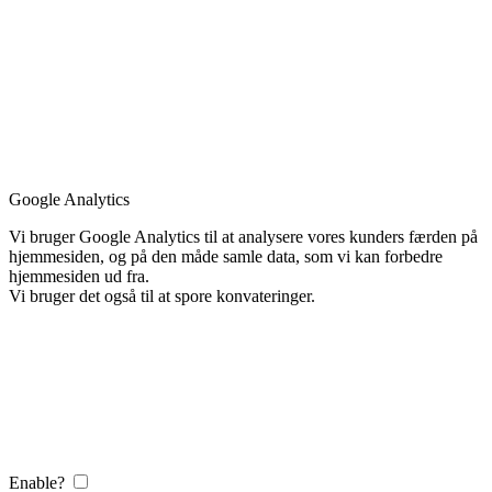
Google Analytics
Vi bruger Google Analytics til at analysere vores kunders færden på
hjemmesiden, og på den måde samle data, som vi kan forbedre
hjemmesiden ud fra.
Vi bruger det også til at spore konvateringer.
Enable?