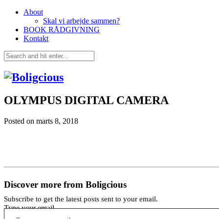
About
Skal vi arbejde sammen?
BOOK RÅDGIVNING
Kontakt
OLYMPUS DIGITAL CAMERA
Posted on
marts 8, 2018
Discover more from Boligcious
Subscribe to get the latest posts sent to your email.
Type your email…