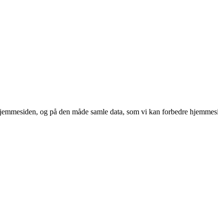
 hjemmesiden, og på den måde samle data, som vi kan forbedre hjemmesi