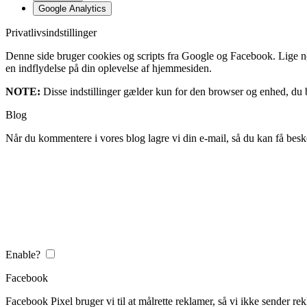
Google Analytics
Privatlivsindstillinger
Denne side bruger cookies og scripts fra Google og Facebook. Lige nøja
en indflydelse på din oplevelse af hjemmesiden.
NOTE:
Disse indstillinger gælder kun for den browser og enhed, du b
Blog
Når du kommentere i vores blog lagre vi din e-mail, så du kan få besk
Enable?
Facebook
Facebook Pixel bruger vi til at målrette reklamer, så vi ikke sender rek