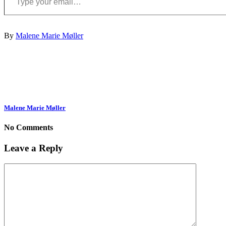
By
Malene Marie Møller
Malene Marie Møller
No Comments
Leave a Reply