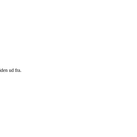
den ud fra.