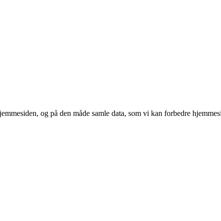
 hjemmesiden, og på den måde samle data, som vi kan forbedre hjemmesi