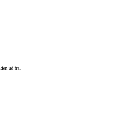
den ud fra.