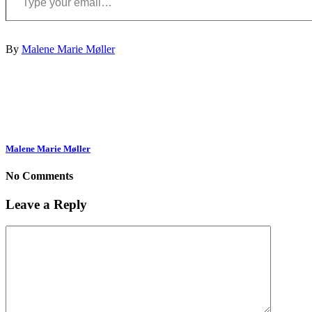
By
Malene Marie Møller
Malene Marie Møller
No Comments
Leave a Reply