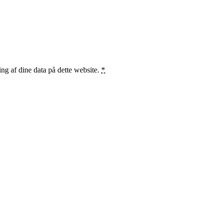
ng af dine data på dette website.
*