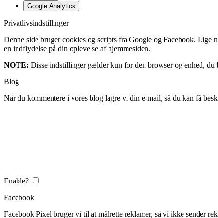
Google Analytics
Privatlivsindstillinger
Denne side bruger cookies og scripts fra Google og Facebook. Lige nøja
en indflydelse på din oplevelse af hjemmesiden.
NOTE:
Disse indstillinger gælder kun for den browser og enhed, du b
Blog
Når du kommentere i vores blog lagre vi din e-mail, så du kan få besk
Enable?
Facebook
Facebook Pixel bruger vi til at målrette reklamer, så vi ikke sender rek