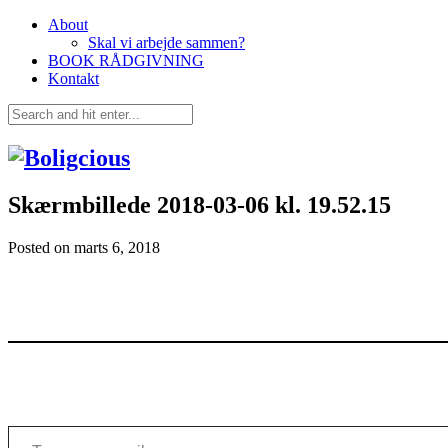
About
Skal vi arbejde sammen?
BOOK RÅDGIVNING
Kontakt
Skærmbillede 2018-03-06 kl. 19.52.15
Posted on
marts 6, 2018
Type your email…