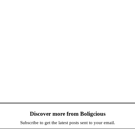
Discover more from Boligcious
Subscribe to get the latest posts sent to your email.