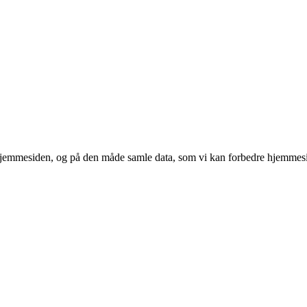
 hjemmesiden, og på den måde samle data, som vi kan forbedre hjemmesi