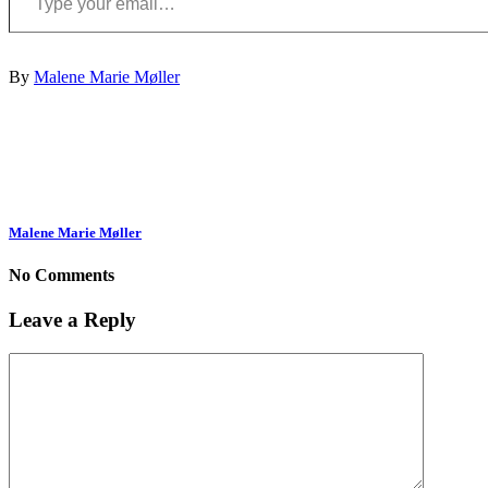
By
Malene Marie Møller
Malene Marie Møller
No Comments
Leave a Reply