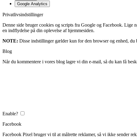
Google Analytics
Privatlivsindstillinger
Denne side bruger cookies og scripts fra Google og Facebook. Lige nøja
en indflydelse på din oplevelse af hjemmesiden.
NOTE:
Disse indstillinger gælder kun for den browser og enhed, du b
Blog
Når du kommentere i vores blog lagre vi din e-mail, så du kan få besk
Enable?
Facebook
Facebook Pixel bruger vi til at målrette reklamer, så vi ikke sender rek