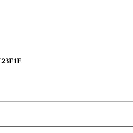
23F1E