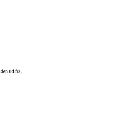
den ud fra.