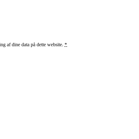
ng af dine data på dette website.
*