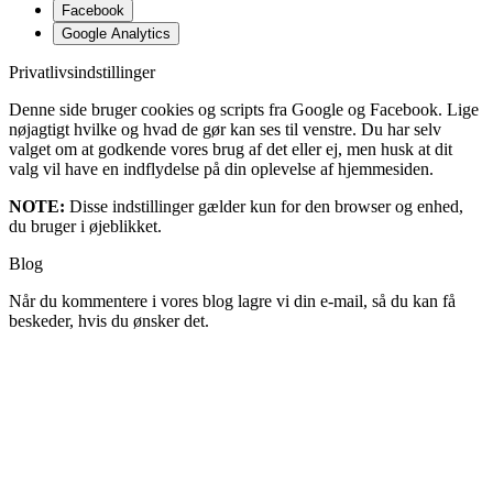
Facebook
Google Analytics
Privatlivsindstillinger
Denne side bruger cookies og scripts fra Google og Facebook. Lige
nøjagtigt hvilke og hvad de gør kan ses til venstre. Du har selv
valget om at godkende vores brug af det eller ej, men husk at dit
valg vil have en indflydelse på din oplevelse af hjemmesiden.
NOTE:
Disse indstillinger gælder kun for den browser og enhed,
du bruger i øjeblikket.
Blog
Når du kommentere i vores blog lagre vi din e-mail, så du kan få
beskeder, hvis du ønsker det.