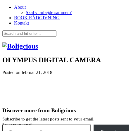
About
Skal vi arbejde sammen?
BOOK RÅDGIVNING
Kontakt
OLYMPUS DIGITAL CAMERA
Posted on
februar 21, 2018
Discover more from Boligcious
Subscribe to get the latest posts sent to your email.
Type your email…