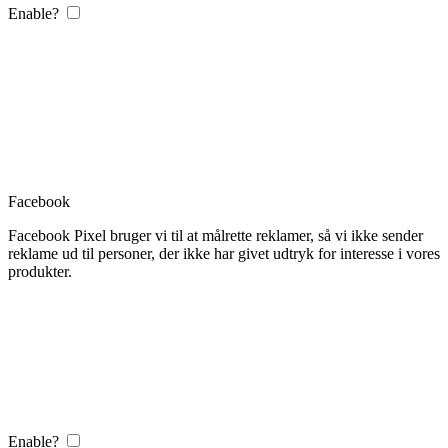
Enable?
Facebook
Facebook Pixel bruger vi til at målrette reklamer, så vi ikke sender
reklame ud til personer, der ikke har givet udtryk for interesse i vores
produkter.
Enable?