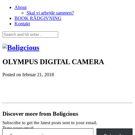
About
Skal vi arbejde sammen?
BOOK RÅDGIVNING
Kontakt
OLYMPUS DIGITAL CAMERA
Posted on
februar 21, 2018
Discover more from Boligcious
Subscribe to get the latest posts sent to your email.
Type your email…