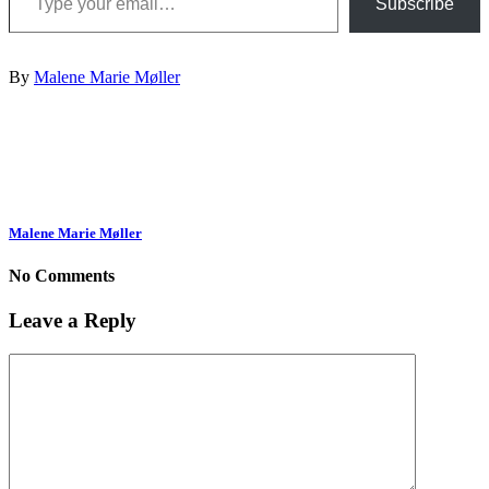
Subscribe
By
Malene Marie Møller
Malene Marie Møller
No Comments
Leave a Reply