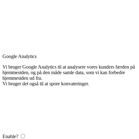
Google Analytics
Vi bruger Google Analytics til at analysere vores kunders færden på
hjemmesiden, og på den måde samle data, som vi kan forbedre
hjemmesiden ud fra.
Vi bruger det også til at spore konvateringer.
Enable?