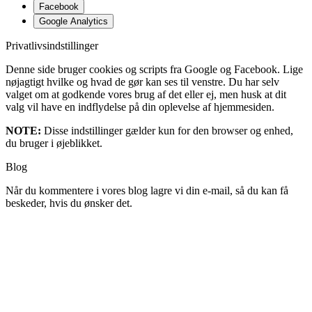
Facebook
Google Analytics
Privatlivsindstillinger
Denne side bruger cookies og scripts fra Google og Facebook. Lige
nøjagtigt hvilke og hvad de gør kan ses til venstre. Du har selv
valget om at godkende vores brug af det eller ej, men husk at dit
valg vil have en indflydelse på din oplevelse af hjemmesiden.
NOTE:
Disse indstillinger gælder kun for den browser og enhed,
du bruger i øjeblikket.
Blog
Når du kommentere i vores blog lagre vi din e-mail, så du kan få
beskeder, hvis du ønsker det.