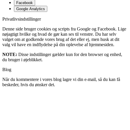
Facebook
Google Analytics
Privatlivsindstillinger
Denne side bruger cookies og scripts fra Google og Facebook. Lige
nøjagtigt hvilke og hvad de gør kan ses til venstre. Du har selv
valget om at godkende vores brug af det eller ej, men husk at dit
valg vil have en indflydelse på din oplevelse af hjemmesiden.
NOTE:
Disse indstillinger gælder kun for den browser og enhed,
du bruger i øjeblikket.
Blog
Når du kommentere i vores blog lagre vi din e-mail, så du kan få
beskeder, hvis du ønsker det.