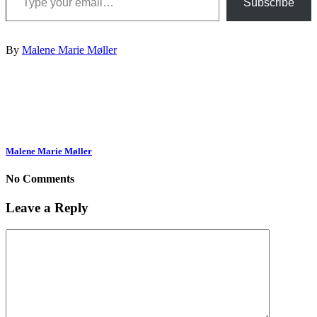
Subscribe
By
Malene Marie Møller
Malene Marie Møller
No Comments
Leave a Reply