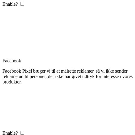
Enable?
Facebook
Facebook Pixel bruger vi til at målrette reklamer, så vi ikke sender
reklame ud til personer, der ikke har givet udtryk for interesse i vores
produkter.
Enable?