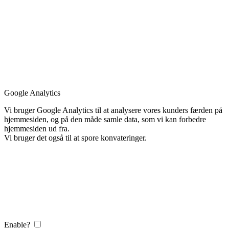
Google Analytics
Vi bruger Google Analytics til at analysere vores kunders færden på
hjemmesiden, og på den måde samle data, som vi kan forbedre
hjemmesiden ud fra.
Vi bruger det også til at spore konvateringer.
Enable?