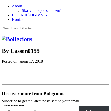
About
Skal vi arbejde sammen?
BOOK RÅDGIVNING
Kontakt
By Lassen0155
Posted on
januar 17, 2018
Discover more from Boligcious
Subscribe to get the latest posts sent to your email.
Type your email…