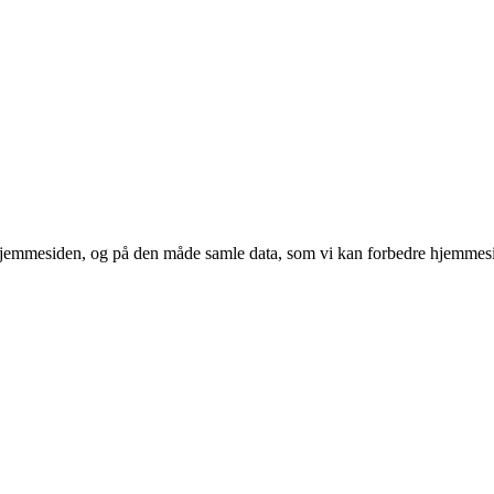
 hjemmesiden, og på den måde samle data, som vi kan forbedre hjemmesi