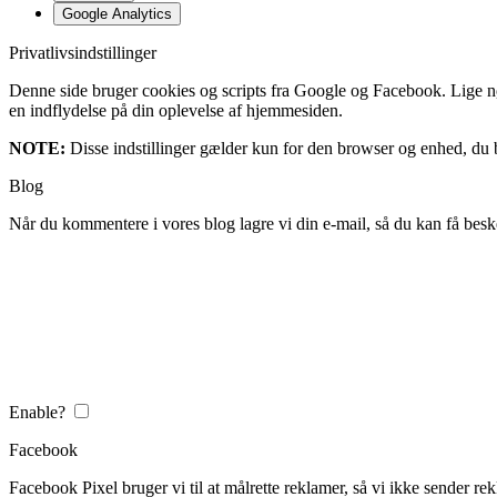
Google Analytics
Privatlivsindstillinger
Denne side bruger cookies og scripts fra Google og Facebook. Lige nøja
en indflydelse på din oplevelse af hjemmesiden.
NOTE:
Disse indstillinger gælder kun for den browser og enhed, du b
Blog
Når du kommentere i vores blog lagre vi din e-mail, så du kan få besk
Enable?
Facebook
Facebook Pixel bruger vi til at målrette reklamer, så vi ikke sender rek