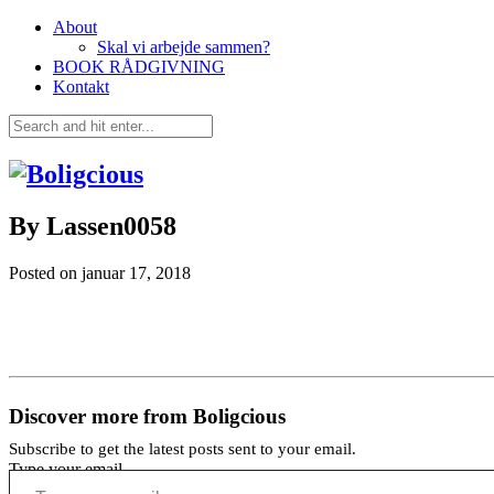
About
Skal vi arbejde sammen?
BOOK RÅDGIVNING
Kontakt
By Lassen0058
Posted on
januar 17, 2018
Discover more from Boligcious
Subscribe to get the latest posts sent to your email.
Type your email…