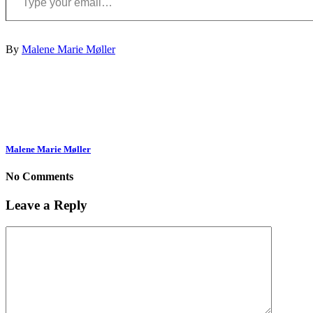
By
Malene Marie Møller
Malene Marie Møller
No Comments
Leave a Reply