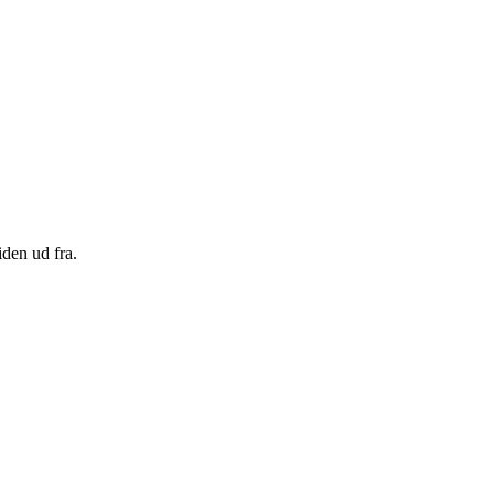
den ud fra.