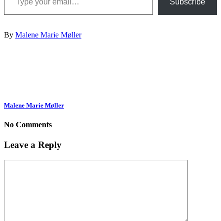
Subscribe
By
Malene Marie Møller
Malene Marie Møller
No Comments
Leave a Reply