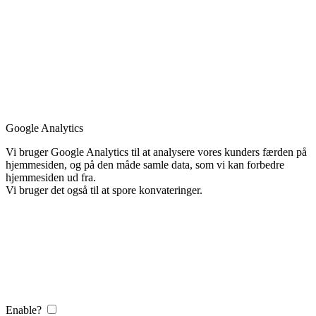
Google Analytics
Vi bruger Google Analytics til at analysere vores kunders færden på
hjemmesiden, og på den måde samle data, som vi kan forbedre
hjemmesiden ud fra.
Vi bruger det også til at spore konvateringer.
Enable?