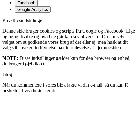
Facebook
Google Analytics
Privatlivsindstillinger
Denne side bruger cookies og scripts fra Google og Facebook. Lige
nøjagtigt hvilke og hvad de gør kan ses til venstre. Du har selv
valget om at godkende vores brug af det eller ej, men husk at dit
valg vil have en indflydelse på din oplevelse af hjemmesiden.
NOTE:
Disse indstillinger gælder kun for den browser og enhed,
du bruger i øjeblikket.
Blog
Når du kommentere i vores blog lagre vi din e-mail, så du kan få
beskeder, hvis du ønsker det.