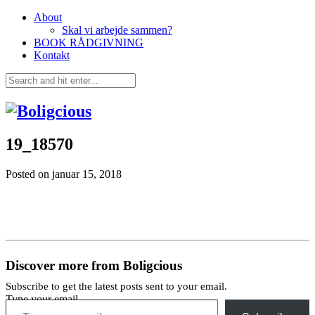
About
Skal vi arbejde sammen?
BOOK RÅDGIVNING
Kontakt
19_18570
Posted on
januar 15, 2018
Discover more from Boligcious
Subscribe to get the latest posts sent to your email.
Type your email…