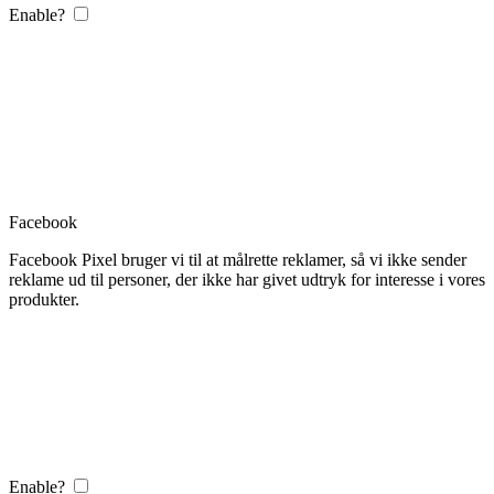
Enable?
Facebook
Facebook Pixel bruger vi til at målrette reklamer, så vi ikke sender
reklame ud til personer, der ikke har givet udtryk for interesse i vores
produkter.
Enable?