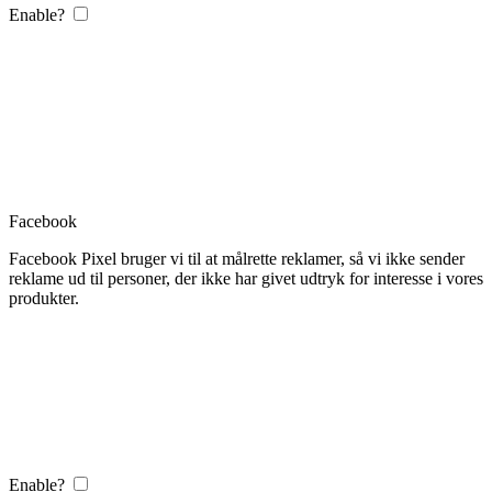
Enable?
Facebook
Facebook Pixel bruger vi til at målrette reklamer, så vi ikke sender
reklame ud til personer, der ikke har givet udtryk for interesse i vores
produkter.
Enable?