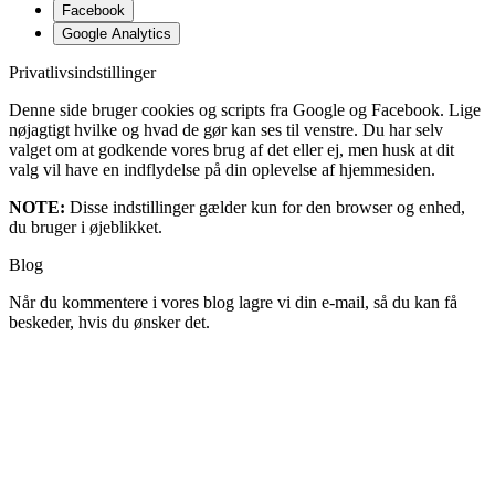
Facebook
Google Analytics
Privatlivsindstillinger
Denne side bruger cookies og scripts fra Google og Facebook. Lige
nøjagtigt hvilke og hvad de gør kan ses til venstre. Du har selv
valget om at godkende vores brug af det eller ej, men husk at dit
valg vil have en indflydelse på din oplevelse af hjemmesiden.
NOTE:
Disse indstillinger gælder kun for den browser og enhed,
du bruger i øjeblikket.
Blog
Når du kommentere i vores blog lagre vi din e-mail, så du kan få
beskeder, hvis du ønsker det.