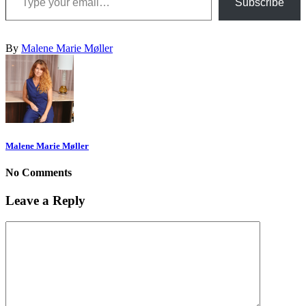
Subscribe
By
Malene Marie Møller
Malene Marie Møller
No Comments
Leave a Reply