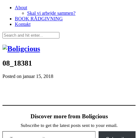
About
Skal vi arbejde sammen?
BOOK RÅDGIVNING
Kontakt
08_18381
Posted on
januar 15, 2018
Discover more from Boligcious
Subscribe to get the latest posts sent to your email.
Type your email…