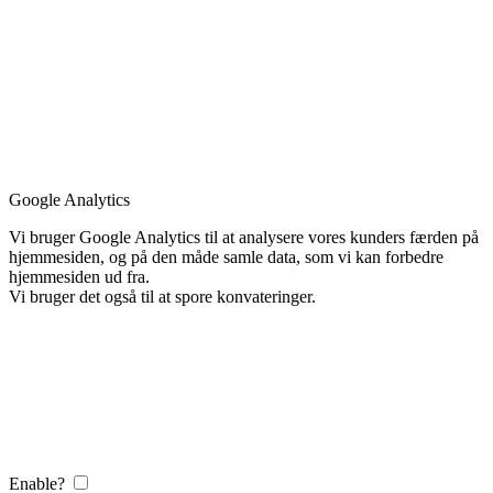
Google Analytics
Vi bruger Google Analytics til at analysere vores kunders færden på
hjemmesiden, og på den måde samle data, som vi kan forbedre
hjemmesiden ud fra.
Vi bruger det også til at spore konvateringer.
Enable?