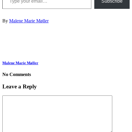
Subscribe
By
Malene Marie Møller
Malene Marie Møller
No Comments
Leave a Reply