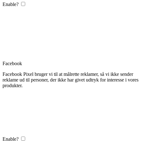
Enable?
Facebook
Facebook Pixel bruger vi til at målrette reklamer, så vi ikke sender
reklame ud til personer, der ikke har givet udtryk for interesse i vores
produkter.
Enable?