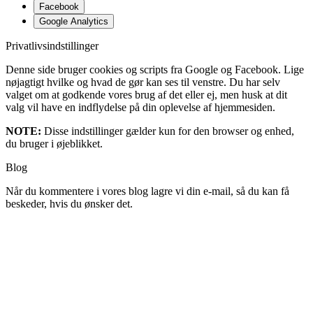
Facebook
Google Analytics
Privatlivsindstillinger
Denne side bruger cookies og scripts fra Google og Facebook. Lige
nøjagtigt hvilke og hvad de gør kan ses til venstre. Du har selv
valget om at godkende vores brug af det eller ej, men husk at dit
valg vil have en indflydelse på din oplevelse af hjemmesiden.
NOTE:
Disse indstillinger gælder kun for den browser og enhed,
du bruger i øjeblikket.
Blog
Når du kommentere i vores blog lagre vi din e-mail, så du kan få
beskeder, hvis du ønsker det.