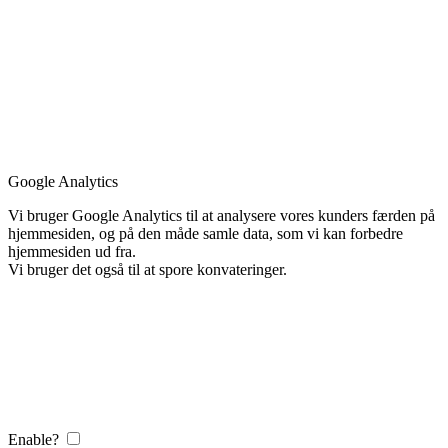
Google Analytics
Vi bruger Google Analytics til at analysere vores kunders færden på
hjemmesiden, og på den måde samle data, som vi kan forbedre
hjemmesiden ud fra.
Vi bruger det også til at spore konvateringer.
Enable?