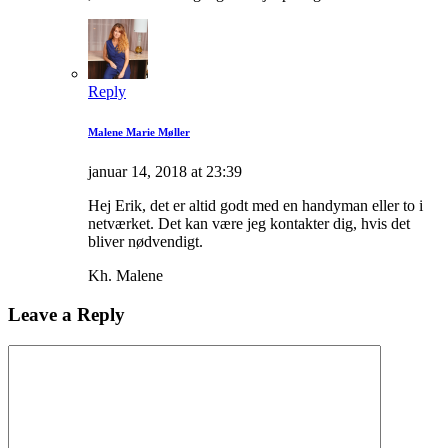
Reply
Malene Marie Møller
januar 14, 2018 at 23:39
Hej Erik, det er altid godt med en handyman eller to i
netværket. Det kan være jeg kontakter dig, hvis det
bliver nødvendigt.
Kh. Malene
Leave a Reply