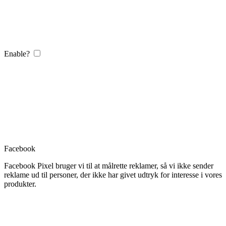
Enable?
Facebook
Facebook Pixel bruger vi til at målrette reklamer, så vi ikke sender
reklame ud til personer, der ikke har givet udtryk for interesse i vores
produkter.