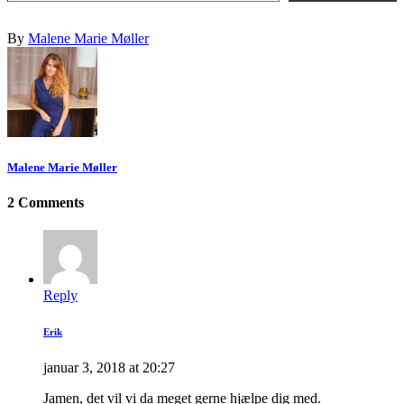
By
Malene Marie Møller
Malene Marie Møller
2 Comments
Reply
Erik
januar 3, 2018 at 20:27
Jamen, det vil vi da meget gerne hjælpe dig med.