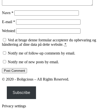
Navn
*
E-mail
*
Websted
Ved at bruge denne formular accepterer du opbevaring og
håndtering af dine data på dette website.
*
Notify me of follow-up comments by email.
Notify me of new posts by email.
© 2020 - Boligcious – All Rights Reserved.
Subscribe
Privacy settings