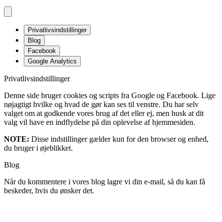
Privatlivsindstillinger
Blog
Facebook
Google Analytics
Privatlivsindstillinger
Denne side bruger cookies og scripts fra Google og Facebook. Lige
nøjagtigt hvilke og hvad de gør kan ses til venstre. Du har selv
valget om at godkende vores brug af det eller ej, men husk at dit
valg vil have en indflydelse på din oplevelse af hjemmesiden.
NOTE:
Disse indstillinger gælder kun for den browser og enhed,
du bruger i øjeblikket.
Blog
Når du kommentere i vores blog lagre vi din e-mail, så du kan få
beskeder, hvis du ønsker det.