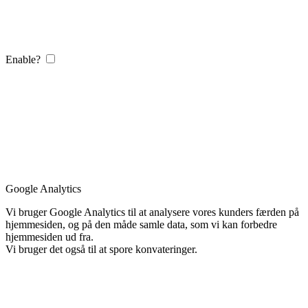
Enable?
Google Analytics
Vi bruger Google Analytics til at analysere vores kunders færden på
hjemmesiden, og på den måde samle data, som vi kan forbedre
hjemmesiden ud fra.
Vi bruger det også til at spore konvateringer.