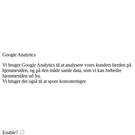
Google Analytics
Vi bruger Google Analytics til at analysere vores kunders færden på
hjemmesiden, og på den måde samle data, som vi kan forbedre
hjemmesiden ud fra.
Vi bruger det også til at spore konvateringer.
Enable?