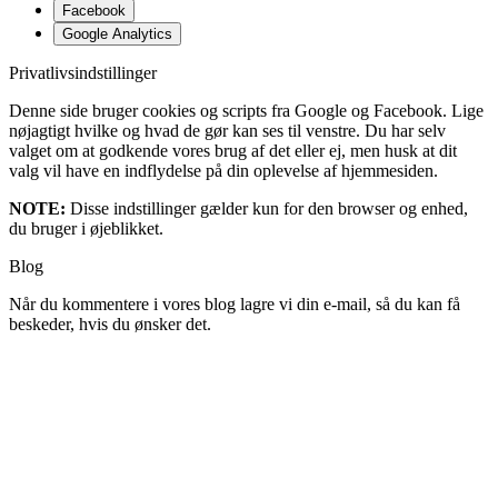
Facebook
Google Analytics
Privatlivsindstillinger
Denne side bruger cookies og scripts fra Google og Facebook. Lige
nøjagtigt hvilke og hvad de gør kan ses til venstre. Du har selv
valget om at godkende vores brug af det eller ej, men husk at dit
valg vil have en indflydelse på din oplevelse af hjemmesiden.
NOTE:
Disse indstillinger gælder kun for den browser og enhed,
du bruger i øjeblikket.
Blog
Når du kommentere i vores blog lagre vi din e-mail, så du kan få
beskeder, hvis du ønsker det.