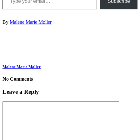
Subscribe
By
Malene Marie Møller
Malene Marie Møller
No Comments
Leave a Reply