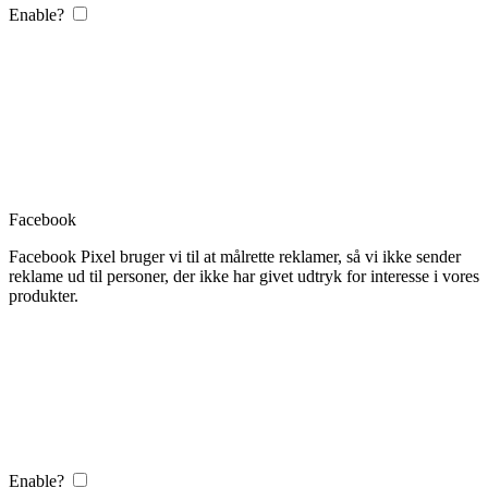
Enable?
Facebook
Facebook Pixel bruger vi til at målrette reklamer, så vi ikke sender
reklame ud til personer, der ikke har givet udtryk for interesse i vores
produkter.
Enable?