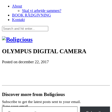
About
Skal vi arbejde sammen?
BOOK RÅDGIVNING
Kontakt
OLYMPUS DIGITAL CAMERA
Posted on
december 22, 2017
Discover more from Boligcious
Subscribe to get the latest posts sent to your email.
Type your email…