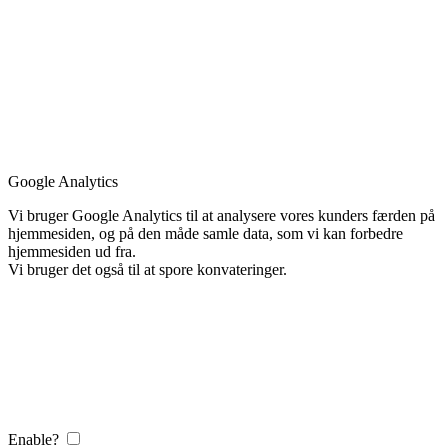
Google Analytics
Vi bruger Google Analytics til at analysere vores kunders færden på
hjemmesiden, og på den måde samle data, som vi kan forbedre
hjemmesiden ud fra.
Vi bruger det også til at spore konvateringer.
Enable?