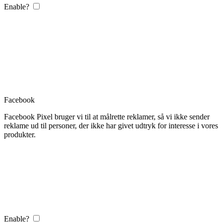
Enable?
Facebook
Facebook Pixel bruger vi til at målrette reklamer, så vi ikke sender
reklame ud til personer, der ikke har givet udtryk for interesse i vores
produkter.
Enable?