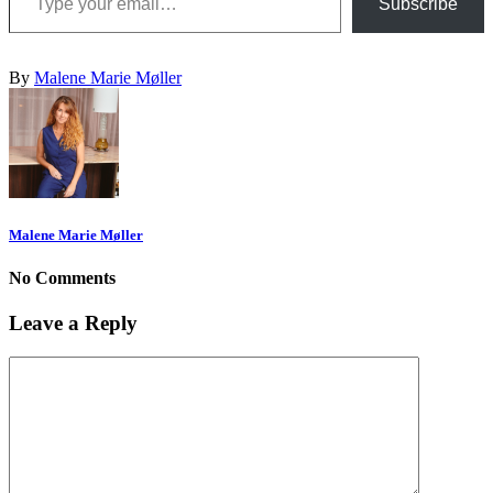
Subscribe
By
Malene Marie Møller
Malene Marie Møller
No Comments
Leave a Reply