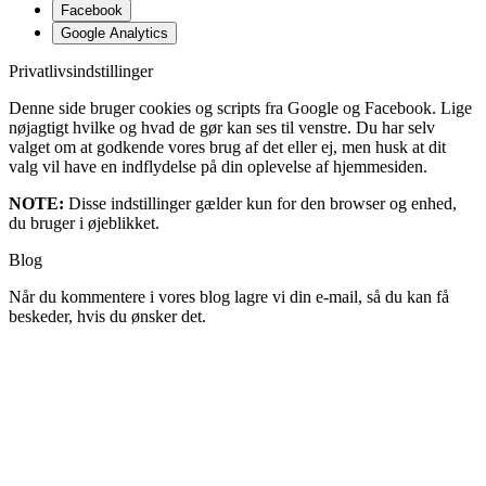
Facebook
Google Analytics
Privatlivsindstillinger
Denne side bruger cookies og scripts fra Google og Facebook. Lige
nøjagtigt hvilke og hvad de gør kan ses til venstre. Du har selv
valget om at godkende vores brug af det eller ej, men husk at dit
valg vil have en indflydelse på din oplevelse af hjemmesiden.
NOTE:
Disse indstillinger gælder kun for den browser og enhed,
du bruger i øjeblikket.
Blog
Når du kommentere i vores blog lagre vi din e-mail, så du kan få
beskeder, hvis du ønsker det.