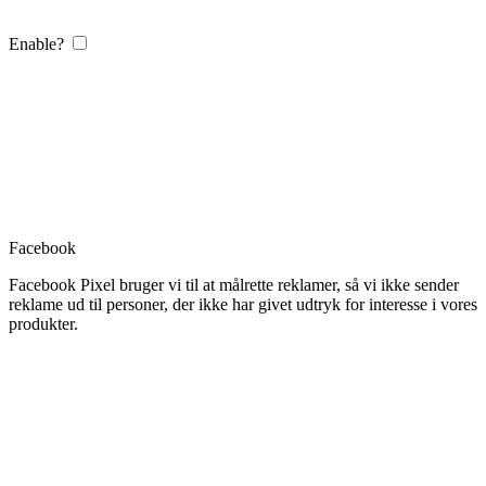
Enable?
Facebook
Facebook Pixel bruger vi til at målrette reklamer, så vi ikke sender
reklame ud til personer, der ikke har givet udtryk for interesse i vores
produkter.