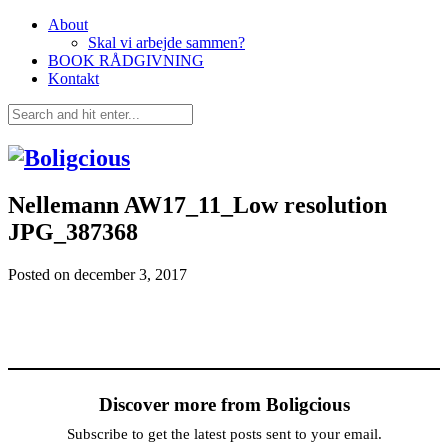
About
Skal vi arbejde sammen?
BOOK RÅDGIVNING
Kontakt
Nellemann AW17_11_Low resolution
JPG_387368
Posted on
december 3, 2017
Discover more from Boligcious
Subscribe to get the latest posts sent to your email.