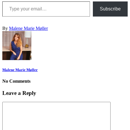
Type your email…
Subscribe
By
Malene Marie Møller
Malene Marie Møller
No Comments
Leave a Reply