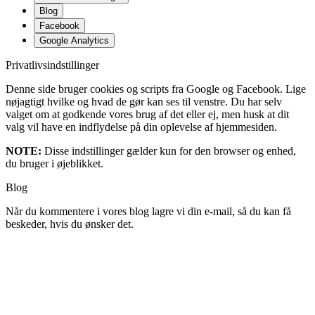
Blog
Facebook
Google Analytics
Privatlivsindstillinger
Denne side bruger cookies og scripts fra Google og Facebook. Lige
nøjagtigt hvilke og hvad de gør kan ses til venstre. Du har selv
valget om at godkende vores brug af det eller ej, men husk at dit
valg vil have en indflydelse på din oplevelse af hjemmesiden.
NOTE:
Disse indstillinger gælder kun for den browser og enhed,
du bruger i øjeblikket.
Blog
Når du kommentere i vores blog lagre vi din e-mail, så du kan få
beskeder, hvis du ønsker det.