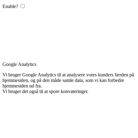
Enable?
Google Analytics
Vi bruger Google Analytics til at analysere vores kunders færden på
hjemmesiden, og på den måde samle data, som vi kan forbedre
hjemmesiden ud fra.
Vi bruger det også til at spore konvateringer.