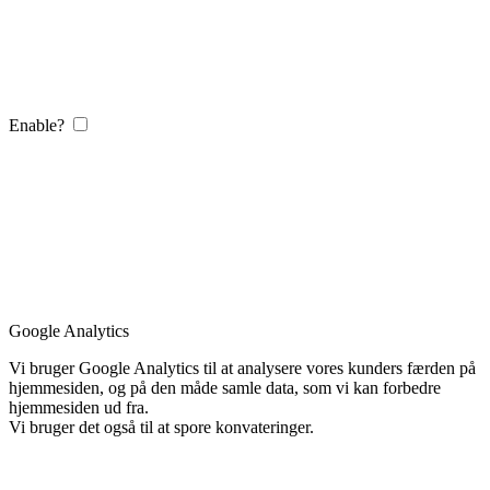
Enable?
Google Analytics
Vi bruger Google Analytics til at analysere vores kunders færden på
hjemmesiden, og på den måde samle data, som vi kan forbedre
hjemmesiden ud fra.
Vi bruger det også til at spore konvateringer.