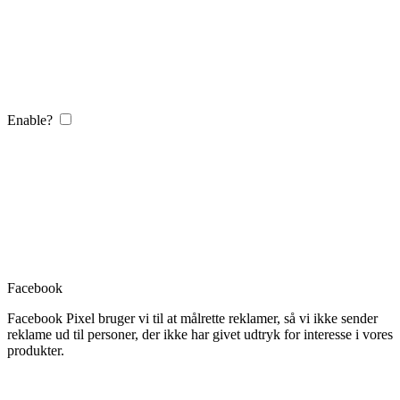
Enable?
Facebook
Facebook Pixel bruger vi til at målrette reklamer, så vi ikke sender
reklame ud til personer, der ikke har givet udtryk for interesse i vores
produkter.