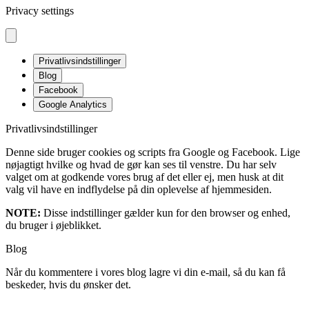
Privacy settings
Privatlivsindstillinger
Blog
Facebook
Google Analytics
Privatlivsindstillinger
Denne side bruger cookies og scripts fra Google og Facebook. Lige
nøjagtigt hvilke og hvad de gør kan ses til venstre. Du har selv
valget om at godkende vores brug af det eller ej, men husk at dit
valg vil have en indflydelse på din oplevelse af hjemmesiden.
NOTE:
Disse indstillinger gælder kun for den browser og enhed,
du bruger i øjeblikket.
Blog
Når du kommentere i vores blog lagre vi din e-mail, så du kan få
beskeder, hvis du ønsker det.