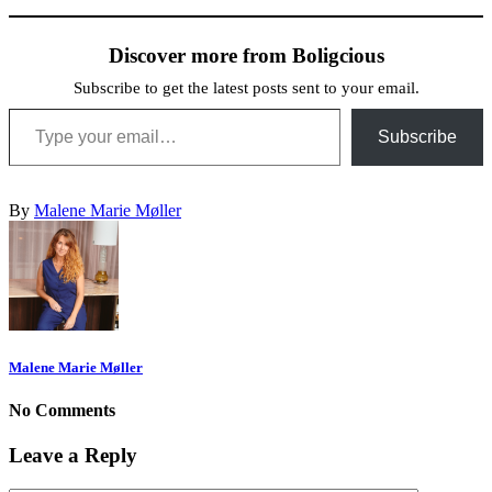
Discover more from Boligcious
Subscribe to get the latest posts sent to your email.
Type your email…
Subscribe
By
Malene Marie Møller
Malene Marie Møller
No Comments
Leave a Reply