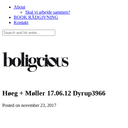
About
Skal vi arbejde sammen?
BOOK RÅDGIVNING
Kontakt
Høeg + Møller 17.06.12 Dyrup3966
Posted on
november 23, 2017