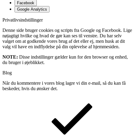
Facebook
Google Analytics
Privatlivsindstillinger
Denne side bruger cookies og scripts fra Google og Facebook. Lige
nøjagtigt hvilke og hvad de gør kan ses til venstre. Du har selv
valget om at godkende vores brug af det eller ej, men husk at dit
valg vil have en indflydelse på din oplevelse af hjemmesiden.
NOTE:
Disse indstillinger gælder kun for den browser og enhed,
du bruger i øjeblikket.
Blog
Når du kommentere i vores blog lagre vi din e-mail, så du kan få
beskeder, hvis du ønsker det.