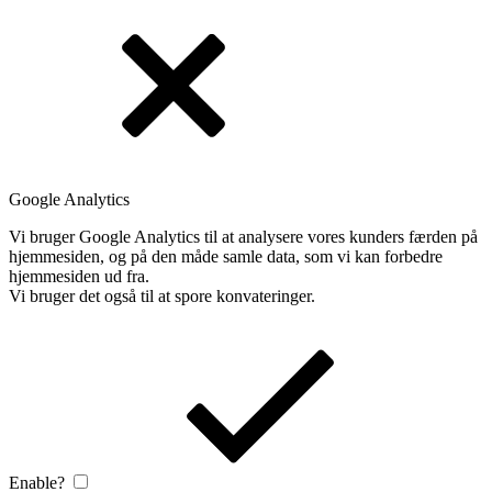
Google Analytics
Vi bruger Google Analytics til at analysere vores kunders færden på
hjemmesiden, og på den måde samle data, som vi kan forbedre
hjemmesiden ud fra.
Vi bruger det også til at spore konvateringer.
Enable?