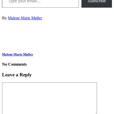
Subscribe
By
Malene Marie Møller
Malene Marie Møller
No Comments
Leave a Reply