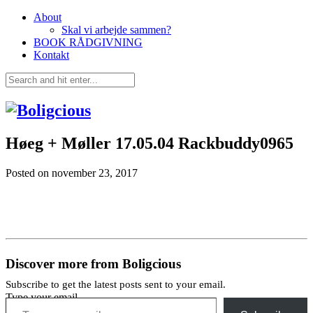
About
Skal vi arbejde sammen?
BOOK RÅDGIVNING
Kontakt
Høeg + Møller 17.05.04 Rackbuddy0965
Posted on
november 23, 2017
Discover more from Boligcious
Subscribe to get the latest posts sent to your email.
Type your email…