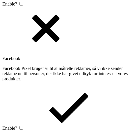
Enable?
Facebook
Facebook Pixel bruger vi til at målrette reklamer, så vi ikke sender
reklame ud til personer, der ikke har givet udtryk for interesse i vores
produkter.
Enable?