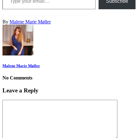
Subscribe
By
Malene Marie Møller
Malene Marie Møller
No Comments
Leave a Reply