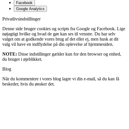
Facebook
Google Analytics
Privatlivsindstillinger
Denne side bruger cookies og scripts fra Google og Facebook. Lige
nøjagtigt hvilke og hvad de gør kan ses til venstre. Du har selv
valget om at godkende vores brug af det eller ej, men husk at dit
valg vil have en indflydelse på din oplevelse af hjemmesiden.
NOTE:
Disse indstillinger gælder kun for den browser og enhed,
du bruger i øjeblikket.
Blog
Når du kommentere i vores blog lagre vi din e-mail, så du kan få
beskeder, hvis du ønsker det.