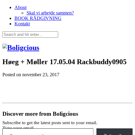
About
Skal vi arbejde sammen?
BOOK RÅDGIVNING
Kontakt
Høeg + Møller 17.05.04 Rackbuddy0905
Posted on
november 23, 2017
Discover more from Boligcious
Subscribe to get the latest posts sent to your email.
Type your email…