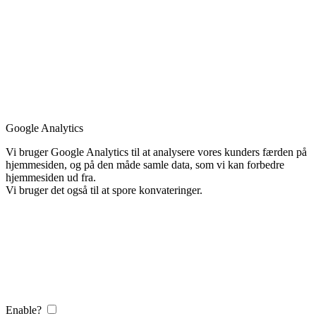
Google Analytics
Vi bruger Google Analytics til at analysere vores kunders færden på
hjemmesiden, og på den måde samle data, som vi kan forbedre
hjemmesiden ud fra.
Vi bruger det også til at spore konvateringer.
Enable?