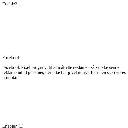
Enable?
Facebook
Facebook Pixel bruger vi til at målrette reklamer, så vi ikke sender
reklame ud til personer, der ikke har givet udtryk for interesse i vores
produkter.
Enable?