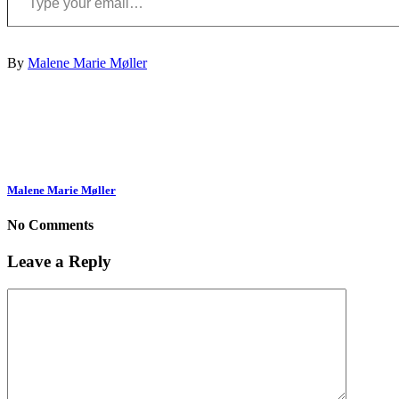
By
Malene Marie Møller
Malene Marie Møller
No Comments
Leave a Reply