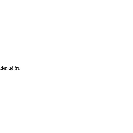
den ud fra.