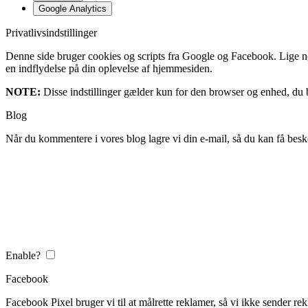
Google Analytics
Privatlivsindstillinger
Denne side bruger cookies og scripts fra Google og Facebook. Lige nøja
en indflydelse på din oplevelse af hjemmesiden.
NOTE:
Disse indstillinger gælder kun for den browser og enhed, du b
Blog
Når du kommentere i vores blog lagre vi din e-mail, så du kan få besk
Enable?
Facebook
Facebook Pixel bruger vi til at målrette reklamer, så vi ikke sender rek