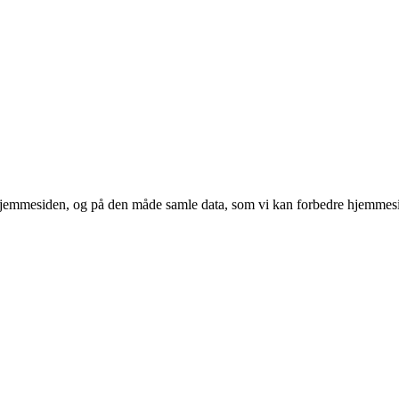
 hjemmesiden, og på den måde samle data, som vi kan forbedre hjemmesi