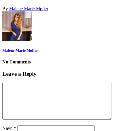
By
Malene Marie Møller
Malene Marie Møller
No Comments
Leave a Reply
Navn
*