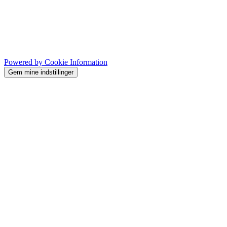
Powered by Cookie Information
Gem mine indstillinger