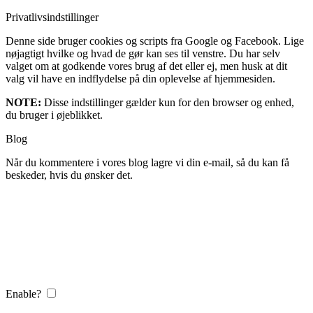
Privatlivsindstillinger
Denne side bruger cookies og scripts fra Google og Facebook. Lige
nøjagtigt hvilke og hvad de gør kan ses til venstre. Du har selv
valget om at godkende vores brug af det eller ej, men husk at dit
valg vil have en indflydelse på din oplevelse af hjemmesiden.
NOTE:
Disse indstillinger gælder kun for den browser og enhed,
du bruger i øjeblikket.
Blog
Når du kommentere i vores blog lagre vi din e-mail, så du kan få
beskeder, hvis du ønsker det.
Enable?