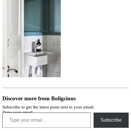
Discover more from Boligcious
Subscribe to get the latest posts sent to your email.
Type your email…
Subscribe