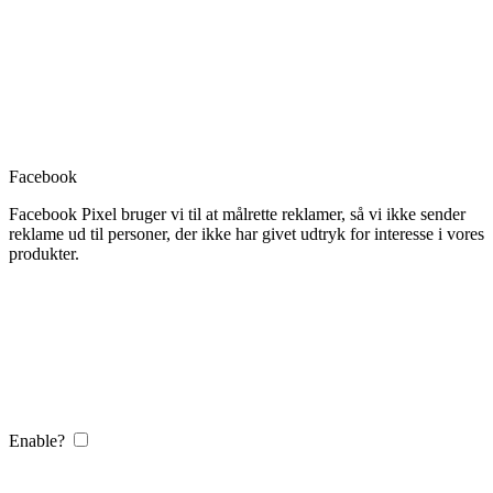
Facebook
Facebook Pixel bruger vi til at målrette reklamer, så vi ikke sender
reklame ud til personer, der ikke har givet udtryk for interesse i vores
produkter.
Enable?