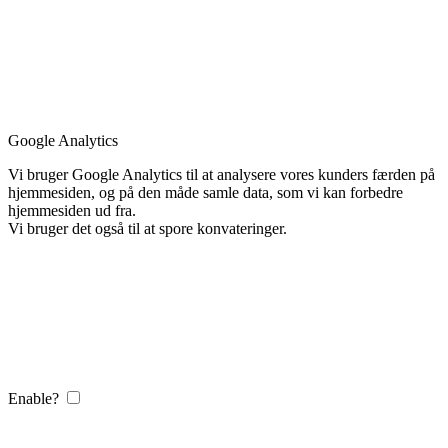
Google Analytics
Vi bruger Google Analytics til at analysere vores kunders færden på
hjemmesiden, og på den måde samle data, som vi kan forbedre
hjemmesiden ud fra.
Vi bruger det også til at spore konvateringer.
Enable?