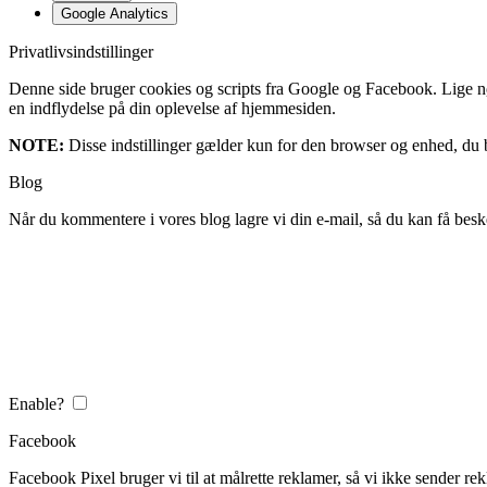
Google Analytics
Privatlivsindstillinger
Denne side bruger cookies og scripts fra Google og Facebook. Lige nøja
en indflydelse på din oplevelse af hjemmesiden.
NOTE:
Disse indstillinger gælder kun for den browser og enhed, du b
Blog
Når du kommentere i vores blog lagre vi din e-mail, så du kan få besk
Enable?
Facebook
Facebook Pixel bruger vi til at målrette reklamer, så vi ikke sender rek