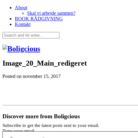
About
Skal vi arbejde sammen?
BOOK RÅDGIVNING
Kontakt
Image_20_Main_redigeret
Posted on
november 15, 2017
Discover more from Boligcious
Subscribe to get the latest posts sent to your email.
Type your email…