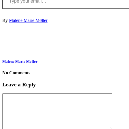
By
Malene Marie Møller
Malene Marie Møller
No Comments
Leave a Reply