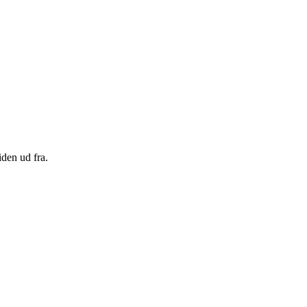
den ud fra.