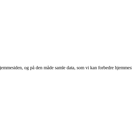
 hjemmesiden, og på den måde samle data, som vi kan forbedre hjemmesi