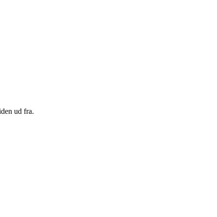
den ud fra.