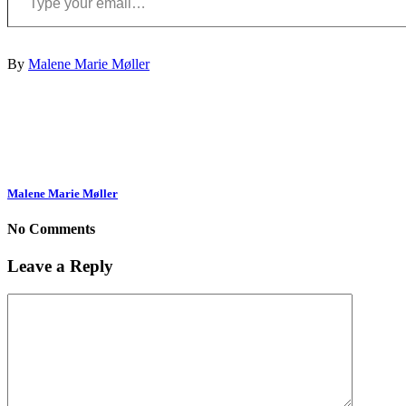
By
Malene Marie Møller
Malene Marie Møller
No Comments
Leave a Reply