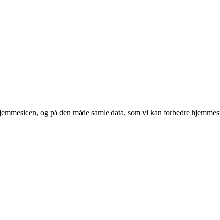
 hjemmesiden, og på den måde samle data, som vi kan forbedre hjemmesi