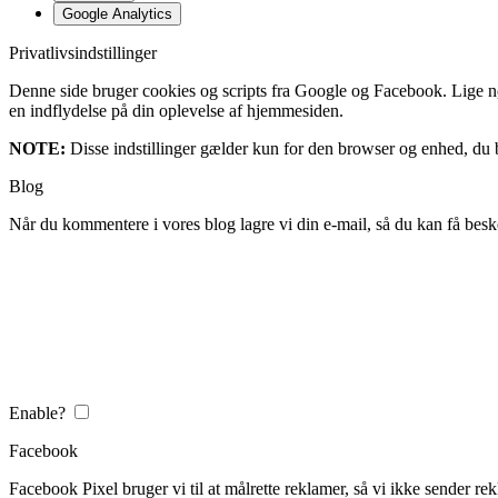
Google Analytics
Privatlivsindstillinger
Denne side bruger cookies og scripts fra Google og Facebook. Lige nøja
en indflydelse på din oplevelse af hjemmesiden.
NOTE:
Disse indstillinger gælder kun for den browser og enhed, du b
Blog
Når du kommentere i vores blog lagre vi din e-mail, så du kan få besk
Enable?
Facebook
Facebook Pixel bruger vi til at målrette reklamer, så vi ikke sender rek