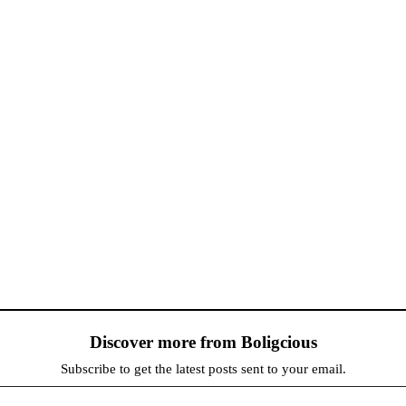
Discover more from Boligcious
Subscribe to get the latest posts sent to your email.