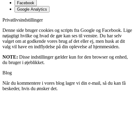
Facebook
Google Analytics
Privatlivsindstillinger
Denne side bruger cookies og scripts fra Google og Facebook. Lige
nøjagtigt hvilke og hvad de gør kan ses til venstre. Du har selv
valget om at godkende vores brug af det eller ej, men husk at dit
valg vil have en indflydelse på din oplevelse af hjemmesiden.
NOTE:
Disse indstillinger gælder kun for den browser og enhed,
du bruger i øjeblikket.
Blog
Når du kommentere i vores blog lagre vi din e-mail, så du kan få
beskeder, hvis du ønsker det.