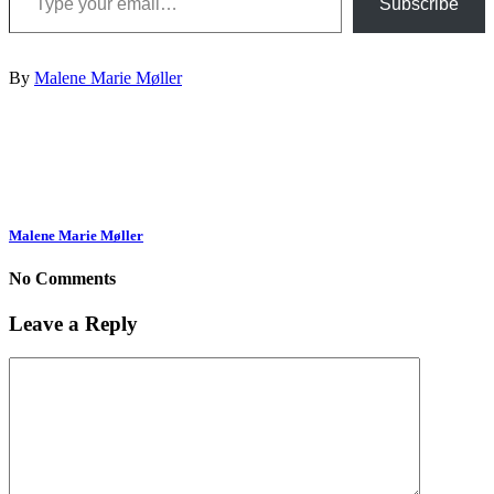
Subscribe
By
Malene Marie Møller
Malene Marie Møller
No Comments
Leave a Reply