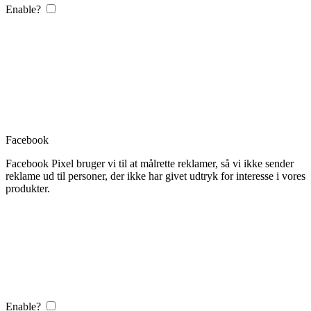
Enable?
Facebook
Facebook Pixel bruger vi til at målrette reklamer, så vi ikke sender
reklame ud til personer, der ikke har givet udtryk for interesse i vores
produkter.
Enable?