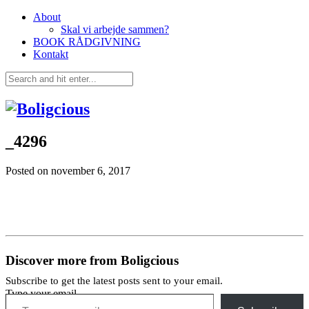
About
Skal vi arbejde sammen?
BOOK RÅDGIVNING
Kontakt
_4296
Posted on
november 6, 2017
Discover more from Boligcious
Subscribe to get the latest posts sent to your email.
Type your email…