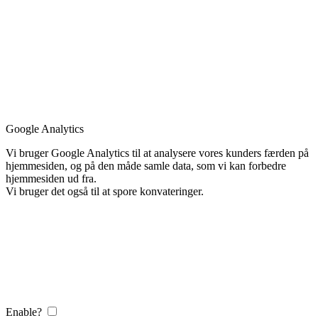
Google Analytics
Vi bruger Google Analytics til at analysere vores kunders færden på
hjemmesiden, og på den måde samle data, som vi kan forbedre
hjemmesiden ud fra.
Vi bruger det også til at spore konvateringer.
Enable?