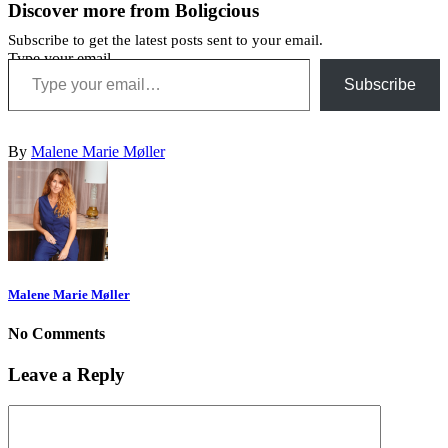
Discover more from Boligcious
Subscribe to get the latest posts sent to your email.
Type your email…
Subscribe
By
Malene Marie Møller
Malene Marie Møller
No Comments
Leave a Reply