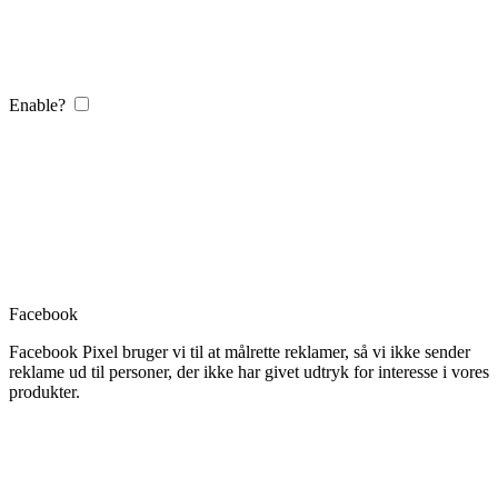
Enable?
Facebook
Facebook Pixel bruger vi til at målrette reklamer, så vi ikke sender
reklame ud til personer, der ikke har givet udtryk for interesse i vores
produkter.