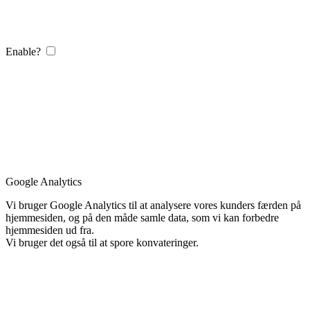
Enable?
Google Analytics
Vi bruger Google Analytics til at analysere vores kunders færden på
hjemmesiden, og på den måde samle data, som vi kan forbedre
hjemmesiden ud fra.
Vi bruger det også til at spore konvateringer.