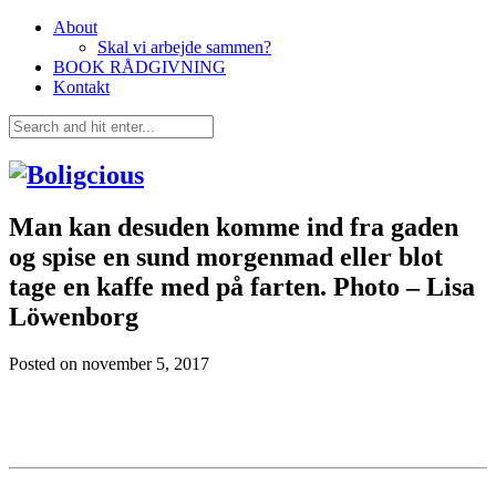
About
Skal vi arbejde sammen?
BOOK RÅDGIVNING
Kontakt
Man kan desuden komme ind fra gaden
og spise en sund morgenmad eller blot
tage en kaffe med på farten. Photo – Lisa
Löwenborg
Posted on
november 5, 2017