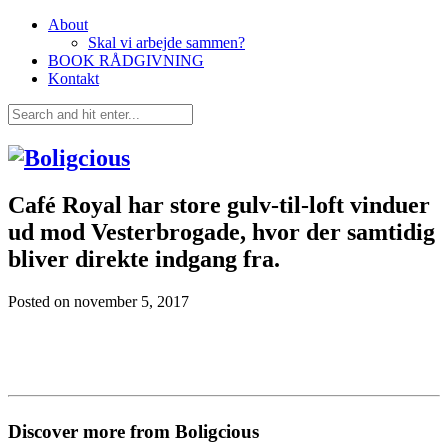
About
Skal vi arbejde sammen?
BOOK RÅDGIVNING
Kontakt
Café Royal har store gulv-til-loft vinduer
ud mod Vesterbrogade, hvor der samtidig
bliver direkte indgang fra.
Posted on
november 5, 2017
Discover more from Boligcious