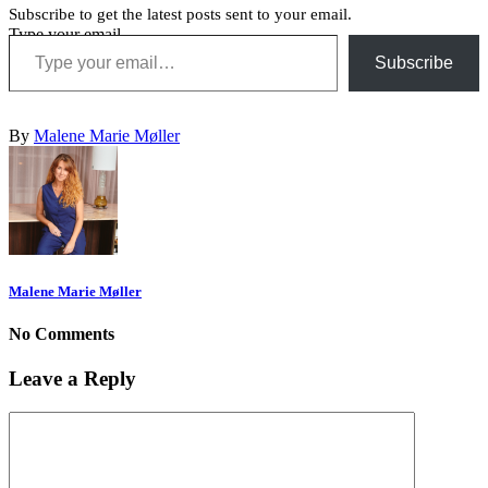
Subscribe to get the latest posts sent to your email.
Type your email…
Subscribe
By
Malene Marie Møller
Malene Marie Møller
No Comments
Leave a Reply