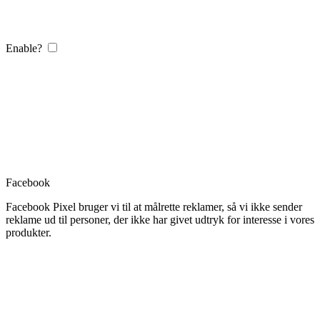
Enable?
Facebook
Facebook Pixel bruger vi til at målrette reklamer, så vi ikke sender
reklame ud til personer, der ikke har givet udtryk for interesse i vores
produkter.