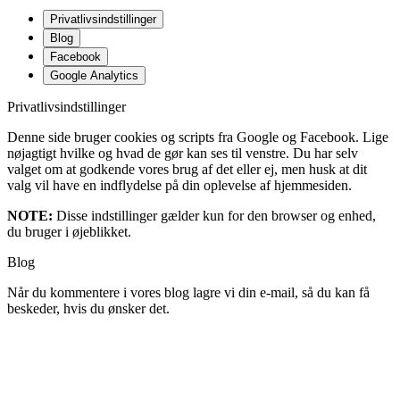
Privatlivsindstillinger
Blog
Facebook
Google Analytics
Privatlivsindstillinger
Denne side bruger cookies og scripts fra Google og Facebook. Lige
nøjagtigt hvilke og hvad de gør kan ses til venstre. Du har selv
valget om at godkende vores brug af det eller ej, men husk at dit
valg vil have en indflydelse på din oplevelse af hjemmesiden.
NOTE:
Disse indstillinger gælder kun for den browser og enhed,
du bruger i øjeblikket.
Blog
Når du kommentere i vores blog lagre vi din e-mail, så du kan få
beskeder, hvis du ønsker det.