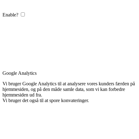
Enable?
Google Analytics
Vi bruger Google Analytics til at analysere vores kunders færden på
hjemmesiden, og på den måde samle data, som vi kan forbedre
hjemmesiden ud fra.
Vi bruger det også til at spore konvateringer.