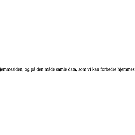
 hjemmesiden, og på den måde samle data, som vi kan forbedre hjemmesi