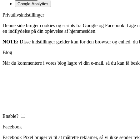
Google Analytics
Privatlivsindstillinger
Denne side bruger cookies og scripts fra Google og Facebook. Lige nøja
en indflydelse på din oplevelse af hjemmesiden.
NOTE:
Disse indstillinger gælder kun for den browser og enhed, du b
Blog
Når du kommentere i vores blog lagre vi din e-mail, så du kan få besk
Enable?
Facebook
Facebook Pixel bruger vi til at målrette reklamer, så vi ikke sender rek