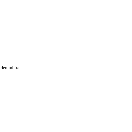
den ud fra.