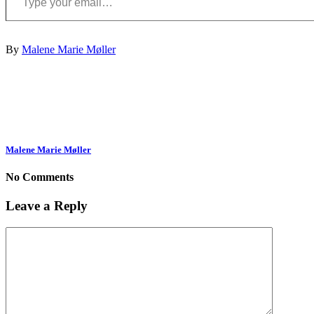
By
Malene Marie Møller
Malene Marie Møller
No Comments
Leave a Reply