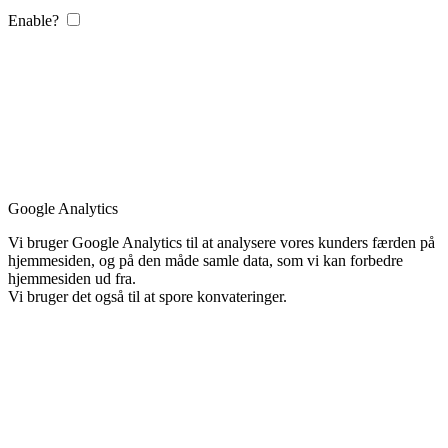
Enable?
Google Analytics
Vi bruger Google Analytics til at analysere vores kunders færden på
hjemmesiden, og på den måde samle data, som vi kan forbedre
hjemmesiden ud fra.
Vi bruger det også til at spore konvateringer.