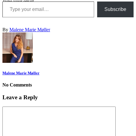
Type your email…
Subscribe
By
Malene Marie Møller
Malene Marie Møller
No Comments
Leave a Reply