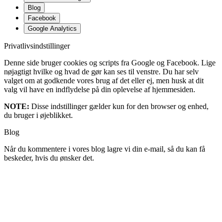
Blog
Facebook
Google Analytics
Privatlivsindstillinger
Denne side bruger cookies og scripts fra Google og Facebook. Lige
nøjagtigt hvilke og hvad de gør kan ses til venstre. Du har selv
valget om at godkende vores brug af det eller ej, men husk at dit
valg vil have en indflydelse på din oplevelse af hjemmesiden.
NOTE:
Disse indstillinger gælder kun for den browser og enhed,
du bruger i øjeblikket.
Blog
Når du kommentere i vores blog lagre vi din e-mail, så du kan få
beskeder, hvis du ønsker det.