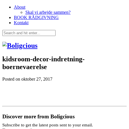
About
Skal vi arbejde sammen?
BOOK RÅDGIVNING
Kontakt
kidsroom-decor-indretning-
boernevaerelse
Posted on
oktober 27, 2017
Discover more from Boligcious
Subscribe to get the latest posts sent to your email.