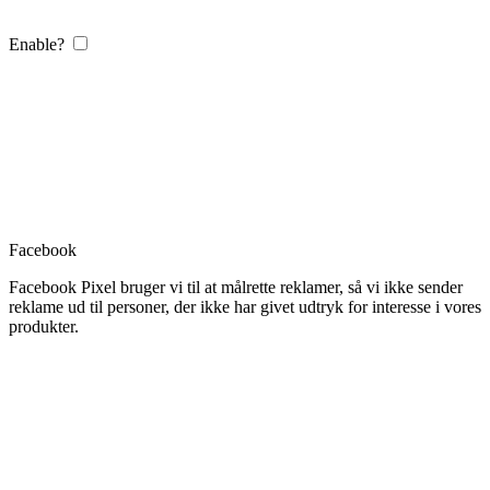
Enable?
Facebook
Facebook Pixel bruger vi til at målrette reklamer, så vi ikke sender
reklame ud til personer, der ikke har givet udtryk for interesse i vores
produkter.