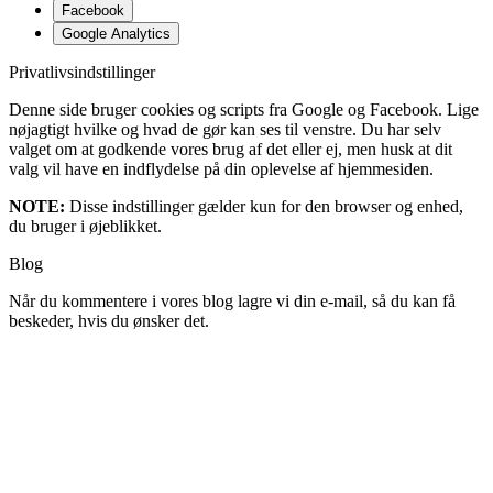
Facebook
Google Analytics
Privatlivsindstillinger
Denne side bruger cookies og scripts fra Google og Facebook. Lige
nøjagtigt hvilke og hvad de gør kan ses til venstre. Du har selv
valget om at godkende vores brug af det eller ej, men husk at dit
valg vil have en indflydelse på din oplevelse af hjemmesiden.
NOTE:
Disse indstillinger gælder kun for den browser og enhed,
du bruger i øjeblikket.
Blog
Når du kommentere i vores blog lagre vi din e-mail, så du kan få
beskeder, hvis du ønsker det.