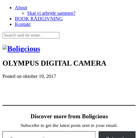
About
Skal vi arbejde sammen?
BOOK RÅDGIVNING
Kontakt
OLYMPUS DIGITAL CAMERA
Posted on
oktober 19, 2017
Discover more from Boligcious
Subscribe to get the latest posts sent to your email.
Type your email…