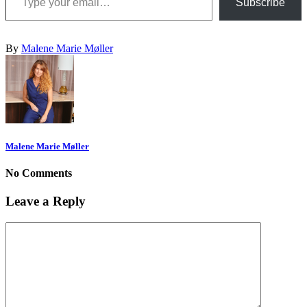
Subscribe
By
Malene Marie Møller
Malene Marie Møller
No Comments
Leave a Reply