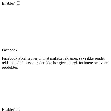
Enable?
Facebook
Facebook Pixel bruger vi til at målrette reklamer, så vi ikke sender
reklame ud til personer, der ikke har givet udtryk for interesse i vores
produkter.
Enable?