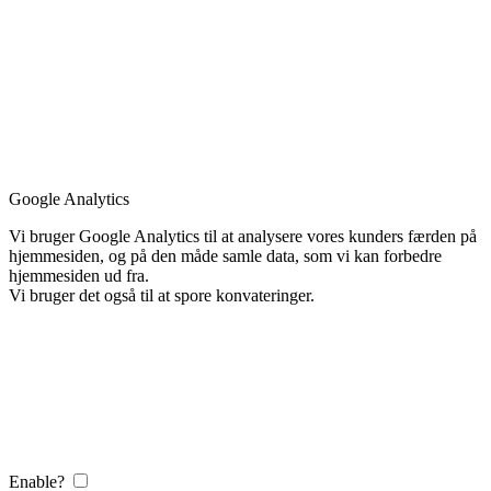
Google Analytics
Vi bruger Google Analytics til at analysere vores kunders færden på
hjemmesiden, og på den måde samle data, som vi kan forbedre
hjemmesiden ud fra.
Vi bruger det også til at spore konvateringer.
Enable?