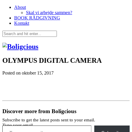
About
Skal vi arbejde sammen?
BOOK RÅDGIVNING
Kontakt
OLYMPUS DIGITAL CAMERA
Posted on
oktober 15, 2017
Discover more from Boligcious
Subscribe to get the latest posts sent to your email.
Type your email…