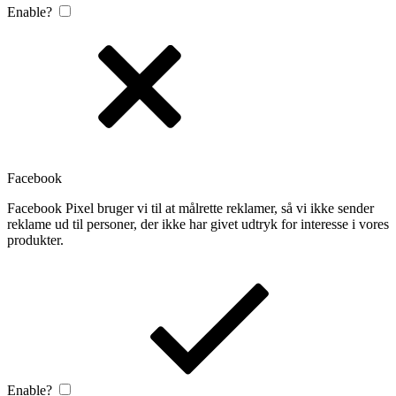
Enable?
Facebook
Facebook Pixel bruger vi til at målrette reklamer, så vi ikke sender
reklame ud til personer, der ikke har givet udtryk for interesse i vores
produkter.
Enable?