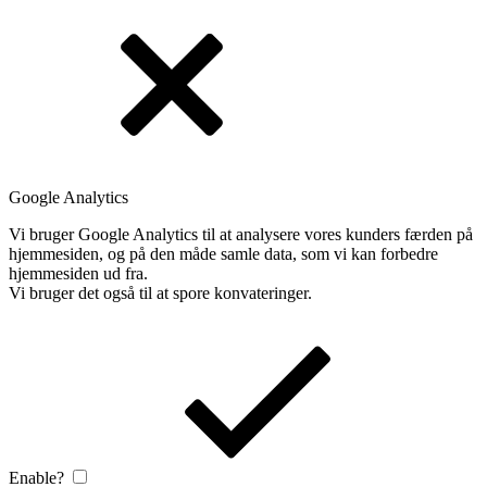
Google Analytics
Vi bruger Google Analytics til at analysere vores kunders færden på
hjemmesiden, og på den måde samle data, som vi kan forbedre
hjemmesiden ud fra.
Vi bruger det også til at spore konvateringer.
Enable?