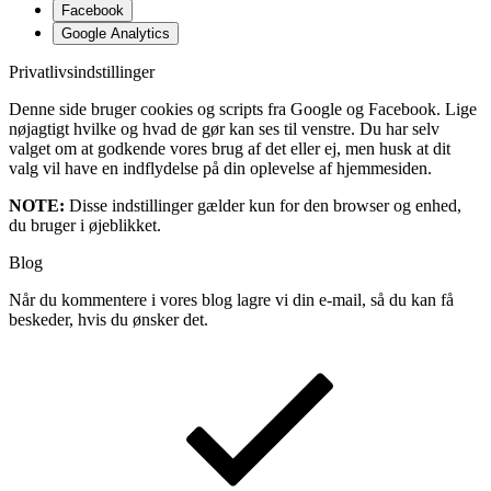
Facebook
Google Analytics
Privatlivsindstillinger
Denne side bruger cookies og scripts fra Google og Facebook. Lige
nøjagtigt hvilke og hvad de gør kan ses til venstre. Du har selv
valget om at godkende vores brug af det eller ej, men husk at dit
valg vil have en indflydelse på din oplevelse af hjemmesiden.
NOTE:
Disse indstillinger gælder kun for den browser og enhed,
du bruger i øjeblikket.
Blog
Når du kommentere i vores blog lagre vi din e-mail, så du kan få
beskeder, hvis du ønsker det.