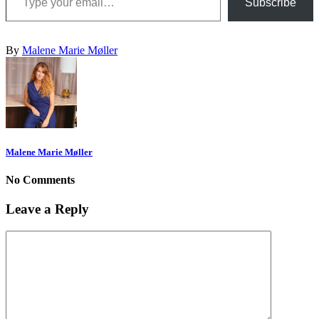
Subscribe
By
Malene Marie Møller
Malene Marie Møller
No Comments
Leave a Reply