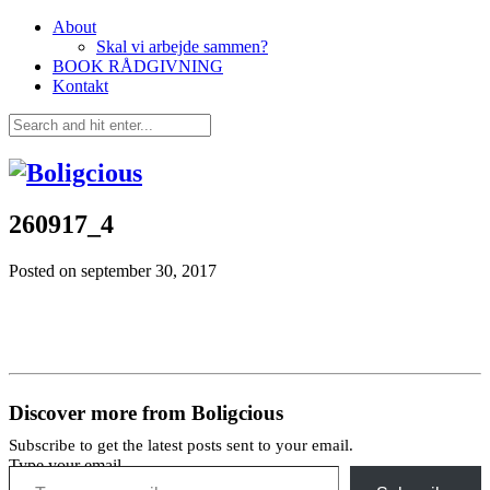
About
Skal vi arbejde sammen?
BOOK RÅDGIVNING
Kontakt
260917_4
Posted on
september 30, 2017
Discover more from Boligcious
Subscribe to get the latest posts sent to your email.
Type your email…