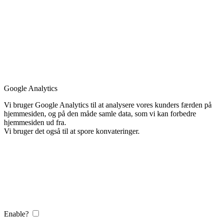
Google Analytics
Vi bruger Google Analytics til at analysere vores kunders færden på
hjemmesiden, og på den måde samle data, som vi kan forbedre
hjemmesiden ud fra.
Vi bruger det også til at spore konvateringer.
Enable?