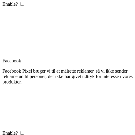
Enable?
Facebook
Facebook Pixel bruger vi til at målrette reklamer, så vi ikke sender
reklame ud til personer, der ikke har givet udtryk for interesse i vores
produkter.
Enable?