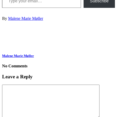
Subscribe
By
Malene Marie Møller
Malene Marie Møller
No Comments
Leave a Reply