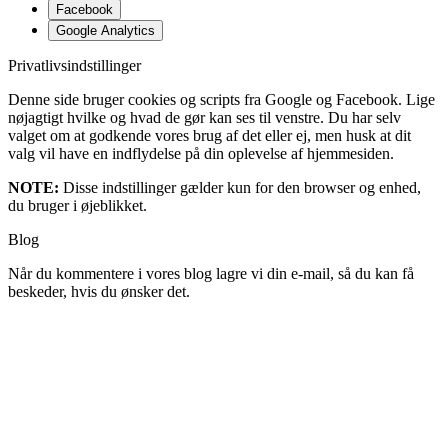
Facebook
Google Analytics
Privatlivsindstillinger
Denne side bruger cookies og scripts fra Google og Facebook. Lige
nøjagtigt hvilke og hvad de gør kan ses til venstre. Du har selv
valget om at godkende vores brug af det eller ej, men husk at dit
valg vil have en indflydelse på din oplevelse af hjemmesiden.
NOTE:
Disse indstillinger gælder kun for den browser og enhed,
du bruger i øjeblikket.
Blog
Når du kommentere i vores blog lagre vi din e-mail, så du kan få
beskeder, hvis du ønsker det.