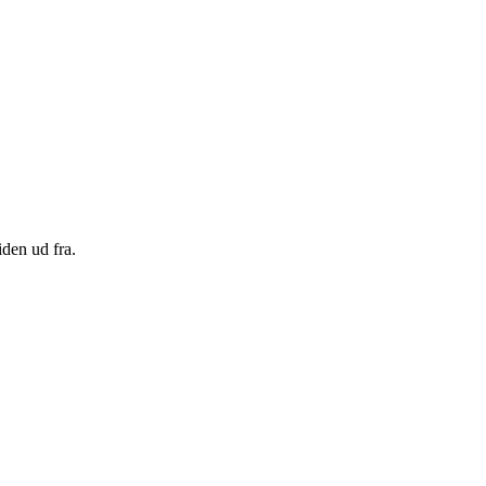
den ud fra.