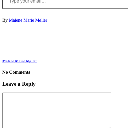
By
Malene Marie Møller
Malene Marie Møller
No Comments
Leave a Reply