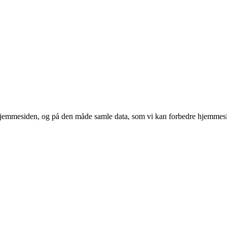
 hjemmesiden, og på den måde samle data, som vi kan forbedre hjemmesi