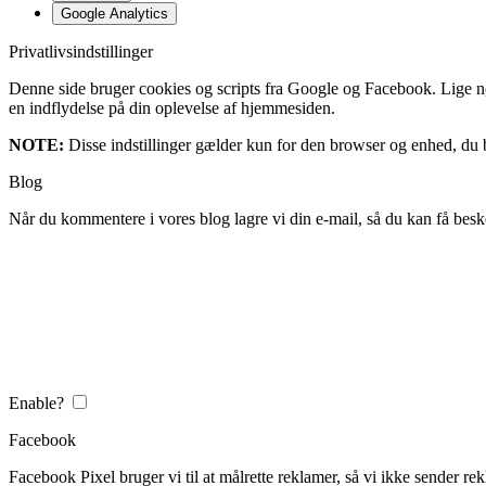
Google Analytics
Privatlivsindstillinger
Denne side bruger cookies og scripts fra Google og Facebook. Lige nøja
en indflydelse på din oplevelse af hjemmesiden.
NOTE:
Disse indstillinger gælder kun for den browser og enhed, du b
Blog
Når du kommentere i vores blog lagre vi din e-mail, så du kan få besk
Enable?
Facebook
Facebook Pixel bruger vi til at målrette reklamer, så vi ikke sender rek