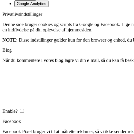
Google Analytics
Privatlivsindstillinger
Denne side bruger cookies og scripts fra Google og Facebook. Lige nøja
en indflydelse på din oplevelse af hjemmesiden.
NOTE:
Disse indstillinger gælder kun for den browser og enhed, du b
Blog
Når du kommentere i vores blog lagre vi din e-mail, så du kan få besk
Enable?
Facebook
Facebook Pixel bruger vi til at målrette reklamer, så vi ikke sender rek