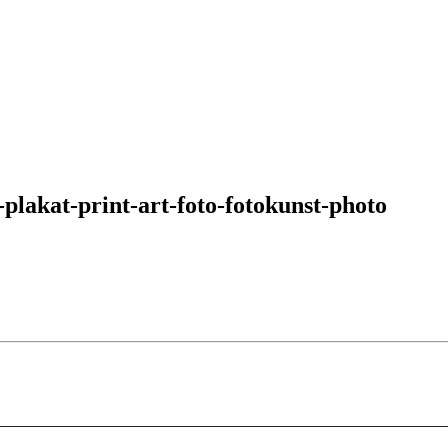
plakat-print-art-foto-fotokunst-photo