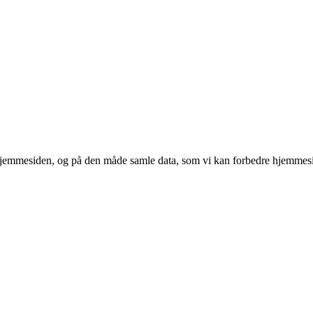
 hjemmesiden, og på den måde samle data, som vi kan forbedre hjemmesi