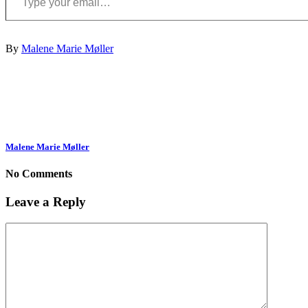
By
Malene Marie Møller
Malene Marie Møller
No Comments
Leave a Reply