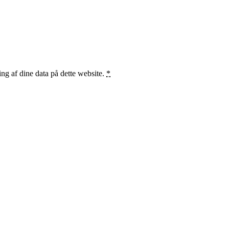
ng af dine data på dette website.
*