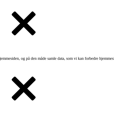
 hjemmesiden, og på den måde samle data, som vi kan forbedre hjemmesi