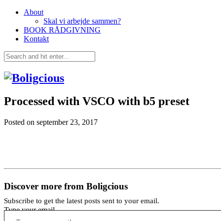
About
Skal vi arbejde sammen?
BOOK RÅDGIVNING
Kontakt
Processed with VSCO with b5 preset
Posted on
september 23, 2017
Discover more from Boligcious
Subscribe to get the latest posts sent to your email.
Type your email…