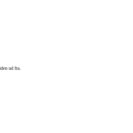
den ud fra.