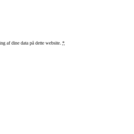
ng af dine data på dette website.
*