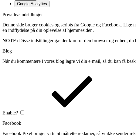
Google Analytics
Privatlivsindstillinger
Denne side bruger cookies og scripts fra Google og Facebook. Lige nøja
en indflydelse på din oplevelse af hjemmesiden.
NOTE:
Disse indstillinger gælder kun for den browser og enhed, du b
Blog
Når du kommentere i vores blog lagre vi din e-mail, så du kan få besk
Enable?
Facebook
Facebook Pixel bruger vi til at målrette reklamer, så vi ikke sender rek