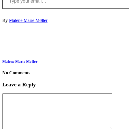
By
Malene Marie Møller
Malene Marie Møller
No Comments
Leave a Reply