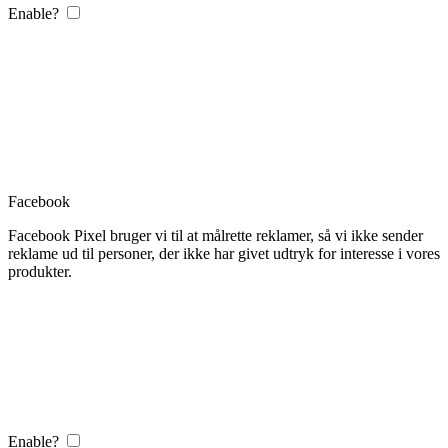
Enable?
Facebook
Facebook Pixel bruger vi til at målrette reklamer, så vi ikke sender
reklame ud til personer, der ikke har givet udtryk for interesse i vores
produkter.
Enable?