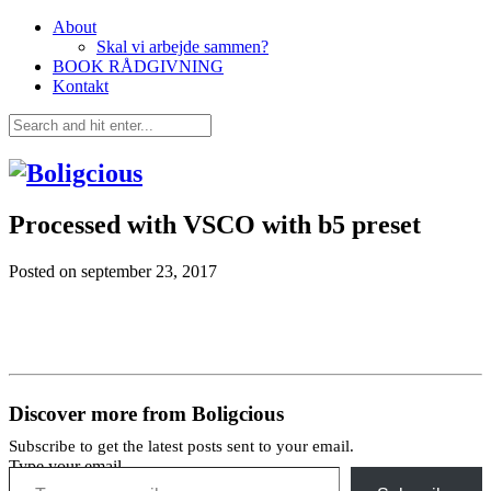
About
Skal vi arbejde sammen?
BOOK RÅDGIVNING
Kontakt
Processed with VSCO with b5 preset
Posted on
september 23, 2017
Discover more from Boligcious
Subscribe to get the latest posts sent to your email.
Type your email…