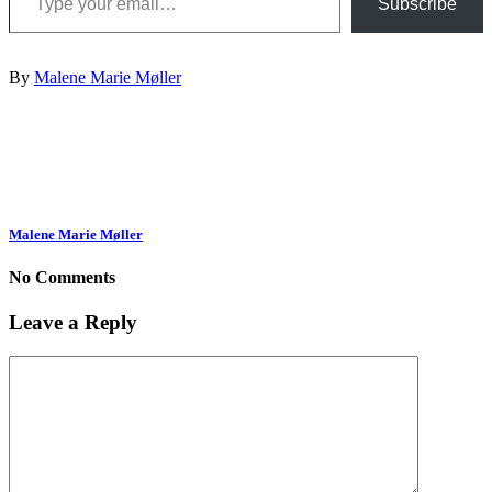
Subscribe
By
Malene Marie Møller
Malene Marie Møller
No Comments
Leave a Reply