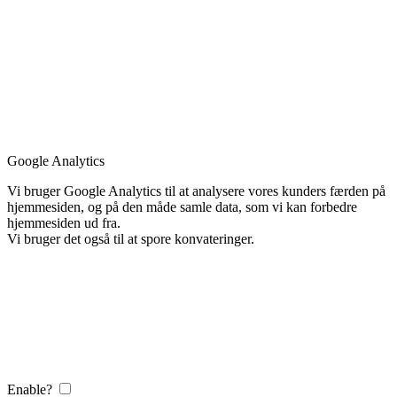
Google Analytics
Vi bruger Google Analytics til at analysere vores kunders færden på
hjemmesiden, og på den måde samle data, som vi kan forbedre
hjemmesiden ud fra.
Vi bruger det også til at spore konvateringer.
Enable?