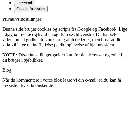
Facebook
Google Analytics
Privatlivsindstillinger
Denne side bruger cookies og scripts fra Google og Facebook. Lige
nøjagtigt hvilke og hvad de gør kan ses til venstre. Du har selv
valget om at godkende vores brug af det eller ej, men husk at dit
valg vil have en indflydelse på din oplevelse af hjemmesiden.
NOTE:
Disse indstillinger gælder kun for den browser og enhed,
du bruger i øjeblikket.
Blog
Når du kommentere i vores blog lagre vi din e-mail, så du kan få
beskeder, hvis du ønsker det.