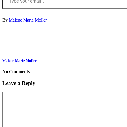
By
Malene Marie Møller
Malene Marie Møller
No Comments
Leave a Reply