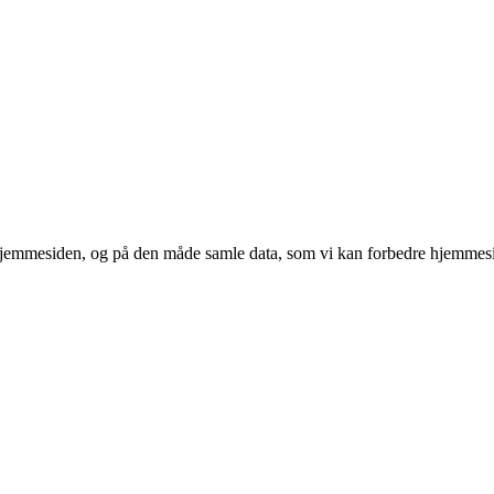
 hjemmesiden, og på den måde samle data, som vi kan forbedre hjemmesi