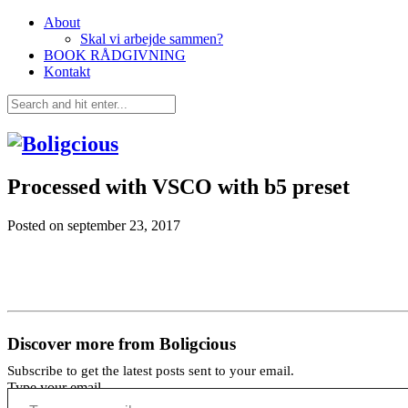
About
Skal vi arbejde sammen?
BOOK RÅDGIVNING
Kontakt
Processed with VSCO with b5 preset
Posted on
september 23, 2017
Discover more from Boligcious
Subscribe to get the latest posts sent to your email.
Type your email…