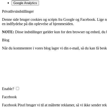
Google Analytics
Privatlivsindstillinger
Denne side bruger cookies og scripts fra Google og Facebook. Lige nøja
en indflydelse på din oplevelse af hjemmesiden.
NOTE:
Disse indstillinger gælder kun for den browser og enhed, du b
Blog
Når du kommentere i vores blog lagre vi din e-mail, så du kan få besk
Enable?
Facebook
Facebook Pixel bruger vi til at målrette reklamer, så vi ikke sender rek