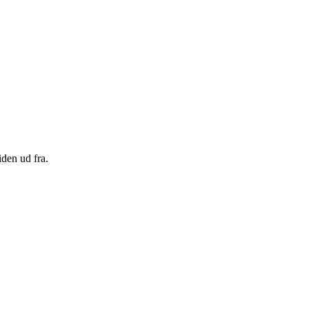
den ud fra.